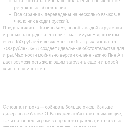
И казино гарантированы появление новых игр же
регулярные обновления.
Все страницы переведены на несколько языков, в
число них входит русский.
Представились с Казино Kent, новой звездой окружении
игровых площадок а России. С максимумом депозитом
всего 150 рублей и возможностью быстрых выплат от
700 рублей, Kent создаёт идеальные обстоятельства для
игры. Частности мобильно версии онлайн казино Пин Ап
дает возможность желающим загрузить еще и игровой
клиент в компьютер.
возможность Игры В
Мобильной Версии Казино
Основная игрока — собирать больше очков, больше
дилер, но не более 21. Блэкджек любят как понимающие,
так и начавшие игроки за простого правила, интересные