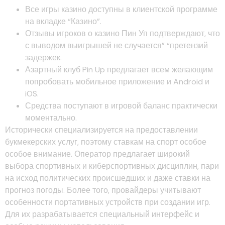
Все игры казино доступны в клиентской программе
на вкладке “Казино”.
Отзывы игроков о казино Пин Уп подтверждают, что
с выводом выигрышей не случается” “претензий
задержек.
Азартный клуб Pin Up предлагает всем желающим
попробовать мобильное приложение и Android и
iOS.
Средства поступают в игровой баланс практически
моментально.
Исторически специализируется на предоставлении
букмекерских услуг, поэтому ставкам на спорт особое
особое внимание. Оператор предлагает широкий
выбора спортивных и киберспортивных дисциплин, пари
на исход политических происшедших и даже ставки на
прогноз погоды. Более того, провайдеры учитывают
особенности портативных устройств при создании игр.
Для их разрабатывается специальный интерфейс и