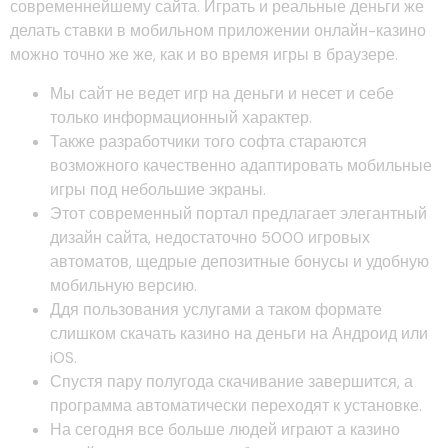
современнейшему сайта. Играть и реальные деньги же
делать ставки в мобильном приложении онлайн-казино
можно точно же же, как и во время игры в браузере.
Мы сайт не ведет игр на деньги и несет и себе
только информационный характер.
Также разработчики того софта стараются
возможного качественно адаптировать мобильные
игры под небольшие экраны.
Этот современный портал предлагает элегантный
дизайн сайта, недостаточно 5000 игровых
автоматов, щедрые депозитные бонусы и удобную
мобильную версию.
Ддя пользования услугами а таком формате
слишком скачать казино на деньги на Андроид или
iOS.
Спустя пару полугода скачивание завершится, а
программа автоматически переходят к установке.
На сегодня все больше людей играют а казино