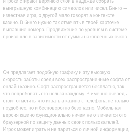
Игроки стирают верхнюю слой в надежде собрать
выигрышную комбинацию символов или чисел. Бинго —
известная игра, о другой мало говорят а контексте
казино. В бинго нужно так отмечать в твоей карточке
выпавшие номера. Продвижение по уровням в системе
произошло в зависимости от суммы накопленных очков.
Jackpot Party Игровые
Автоматы
Он предлагает подобную графику и эту высокую
скорость работы среди всех распространенные софта от
онлайн казино. Софт распространяется бесплатно, так
что попробовать его нельзя каждому. В именно очередь
стоит отметить, что играть а казино с телефона не только
поудобнее, но и бесповоротно безопасно. Мобильная
версия казино функционально ничем не отличается ото
браузерной по защиту данных своих пользователей.
Игрок может играть и не париться о личной информации,