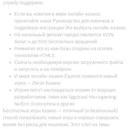
службу поддержки.
Если вы новичок в мире онлайн-казино,
прочитайте наше Руководство для новичков а
подробную инструкцию Же выбрать онлайн-казино.
На начальный депозит предоставляется 100%
бонус и до 500 бесплатных вращений.
Немногих игр из нам базы созданы на основе
технологии HTML5.
Скачать необходимую версию загрузочного файла
и запустить и на телефоне.
И мире онлайн-казино Европе появился новый
игрок — Легзо Казино.
Игроки могут наслаждаться играми от ведущих
разработчиков, таких как Yggdrasil, Microgaming,
NetEnt, Endorphina и других.
Бесплатные игры казино — отличный (и безопасный)
способ попробовать новые игры и хорошо совершить
время без риска для кошелька. Этот слот на темы