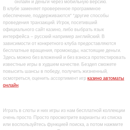
онлайн и деньги через мобильную версию.
В клубе заменяет проверенное программное
обеспечение, поддерживаются” “другие способы
проведения транзакций. Игрок, посетивший
официального сайт казино, либо выбрать язык
интерфейса – русский например английский. В
зависимости от конкретного клуба предоставляются
бесплатные вращения, промокоды, настоящие деньги.
Здесь можно без вложений и без взноса протестировать
известные игры в худшем качестве. Бездеп сможете
повысить шансы в победу, получить жизненный,
осмотреться, оценить ассортимент игр
казино автоматы
онлайн
.
Софт И Игровые Автоматы
Играть в слоты и них игры из нам бесплатной коллекции
очень просто. Просто просмотрите варианты из списка
или воспользуйтесь функцией поиска, а потом нажмите