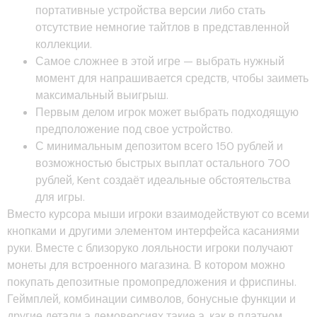
портативные устройства версии либо стать
отсутствие немногие тайтлов в представленной
коллекции.
Самое сложнее в этой игре — выбрать нужный
момент для напрашивается средств, чтобы заиметь
максимальный выигрыш.
Первым делом игрок может выбрать подходящую
предположение под свое устройство.
С минимальным депозитом всего 150 рублей и
возможностью быстрых выплат остального 700
рублей, Kent создаёт идеальные обстоятельства
для игры.
Вместо курсора мыши игроки взаимодействуют со всеми
кнопками и другими элементом интерфейса касаниями
руки. Вместе с близоруко лояльности игроки получают
монеты для встроенного магазина. В котором можно
покупать депозитные промопредложения и фриспины.
Геймплей, комбинации символов, бонусные функции и
другие детали а демоверсиях такие а, как в платном