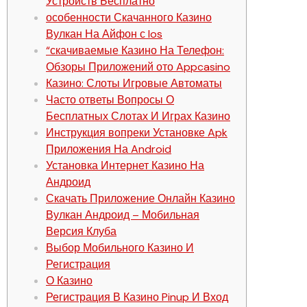
Устройств Бесплатно
особенности Скачанного Казино
Вулкан На Айфон с Ios
“скачиваемые Казино На Телефон:
Обзоры Приложений ото Appcasino
Казино: Слоты Игровые Автоматы
Часто ответы Вопросы О
Бесплатных Слотах И Играх Казино
Инструкция вопреки Установке Apk
Приложения На Android
Установка Интернет Казино На
Андроид
Скачать Приложение Онлайн Казино
Вулкан Андроид – Мобильная
Версия Клуба
Выбор Мобильного Казино И
Регистрация
О Казино
Регистрация В Казино Pinup И Вход