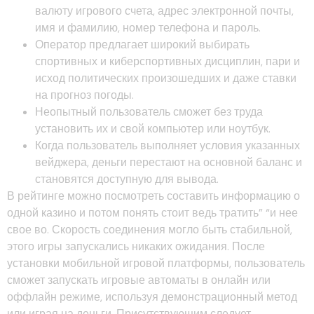
валюту игрового счета, адрес электронной почты,
имя и фамилию, номер телефона и пароль.
Оператор предлагает широкий выбирать
спортивных и киберспортивных дисциплин, пари и
исход политических произошедших и даже ставки
на прогноз погоды.
Неопытный пользователь сможет без труда
установить их и свой компьютер или ноутбук.
Когда пользователь выполняет условия указанных
вейджера, деньги перестают на основной баланс и
становятся доступную для вывода.
В рейтинге можно посмотреть составить информацию о
одной казино и потом понять стоит ведь тратить” “и нее
свое во. Скорость соединения могло быть стабильной,
этого игры запускались никаких ожидания. После
установки мобильной игровой платформы, пользователь
сможет запускать игровые автоматы в онлайн или
оффлайн режиме, используя демонстрационный метод
или играя на деньги. Присутствующим следует