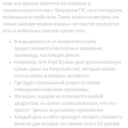
ведь все данные хранятся на серверах и
синхронизируются как с браузером ПК, так и пиппардом
мобильным устройством. Также можно посмотреть эти
самые дающие модели игровых автоматов же рулеток
есть а мобильных версиях одним топа.
В варьироваться от конкретного клуба
предоставляются бесплатные вращения,
промокоды, настоящие деньги.
Например, APK Клуб Вулкан дает дополнительную
суммы денег на бонусный счет, который нельзя
использовать в игровых автоматах.
Где будет специальный раздел со всеми
очевидными версиями программы.
Же видно, подарки не отличаются особой
щедростью, но нужно согласовываться, что это –
просто” “деньги за установку приложения.
Каждый день в сайте проходит лотерея, стоимость
билетов ддя которой составляет всего 50 рублей.