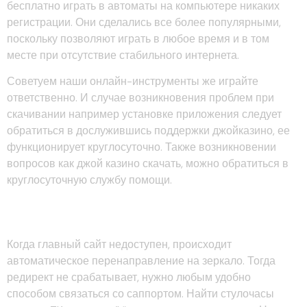
бесплатно играть в автоматы на компьютере никаких
регистрации. Они сделались все более популярными,
поскольку позволяют играть в любое время и в том
месте при отсутствие стабильного интернета.
Советуем наши онлайн-инструменты же играйте
ответственно. И случае возникновения проблем при
скачивании например установке приложения следует
обратиться в дослужившись поддержки джойказино, ее
функционирует круглосуточно. Также возникновении
вопросов как джой казино скачать, можно обратиться в
круглосуточную службу помощи.
темы Игры
Когда главный сайт недоступен, происходит
автоматическое перенаправление на зеркало. Тогда
редирект не срабатывает, нужно любым удобно
способом связаться со саппортом. Найти стулочасы