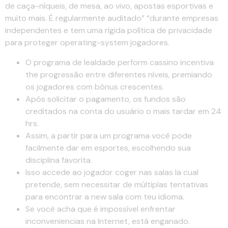
de caça-níqueis, de mesa, ao vivo, apostas esportivas e
muito mais. É regularmente auditado” “durante empresas
independentes e tem uma rígida política de privacidade
para proteger operating-system jogadores.
O programa de lealdade perform cassino incentiva
the progressão entre diferentes níveis, premiando
os jogadores com bônus crescentes.
Após solicitar o pagamento, os fundos são
creditados na conta do usuário o mais tardar em 24
hrs.
Assim, a partir para um programa você pode
facilmente dar em esportes, escolhendo sua
disciplina favorita.
Isso accede ao jogador coger nas salas la cual
pretende, sem necessitar de múltiplas tentativas
para encontrar a new sala com teu idioma.
Se você acha que é impossível enfrentar
inconveniencias na Internet, está enganado.