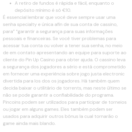
A retiro de fundos é rápida e fácil, enquanto o
depósito mínimo é só €10.
É essencial lembrar que você deve sempre usar uma
senha specialty e única afin de sua conta de cassino,
para” “garantir a segurança para suas informações
pessoais e financeiras. Se você tiver problemas para
acessar tua conta ou volver a tener sua senha, no meio
de em contato apresentando an equipe para suporte ao
cliente do Pin Up Casino para obter ajuda. O cassino leva
a segurança dos jogadores a sério e está comprometido
em fornecer uma experiência sobre jogo justa electronic
divertida para los dos os jogadores. Há também quem
decida baixar o utilitário de torrents, mas neste último se
não se pode garantir a confiabilidade do programa.
Pincoins podem ser utilizados para participar de torneios
ou jogar em alguns games. Eles também podem ser
usados para adquirir outros bônus la cual tornarão o
game ainda mais blando.