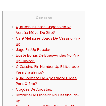
Bônus R$30 000
Content
Que Bônus Estão Disponíveis Na
Versão Móvel Do Site?
Os 9 Melhores Jogos De Cassino Pin-
up
Jogo Pin Up Popular
Existe Bônus De Boas-vindas No Pin-
up Casino?
O Cassino Pin Number Up É Liberado
Para Brasileiros?
Qual Formato De Apostador É Ideal
Para O Site?
Opções De Apostas:
Retirada De Dinheiro No Cassino Pin-
up