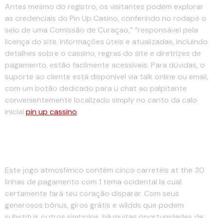
Antes mesmo do registro, os visitantes podem explorar
as credenciais do Pin Up Casino, conferindo no rodapé o
selo de uma Comissão de Curaçao,” “responsável pela
licença do site. Informações úteis e atualizadas, incluindo
detalhes sobre o cassino, regras do site e diretrizes de
pagamento, estão facilmente acessíveis. Para dúvidas, o
suporte ao cliente está disponível via talk online ou email,
com um botão dedicado para u chat ao palpitante
convenientemente localizado simply no canto da calo
inicial
pin up cassino
.
Os 9 Melhores Jogos De Cassino
Pin-up
Este jogo atmosférico contém cinco carretéis at the 30
linhas de pagamento com 1 tema ocidental la cual
certamente fará teu coração disparar. Com seus
generosos bônus, giros grátis e wildds que podem
substituir outros símbolos, há muitas oportunidades de