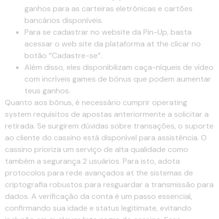
ganhos para as carteiras eletrônicas e cartões
bancários disponíveis.
Para se cadastrar no website da Pin-Up, basta
acessar o web site da plataforma at the clicar no
botão “Cadastre-se”.
Além disso, eles disponibilizam caça-níqueis de vídeo
com incríveis games de bônus que podem aumentar
teus ganhos.
Quanto aos bônus, é necessário cumprir operating
system requisitos de apostas anteriormente a solicitar a
retirada. Se surgirem dúvidas sobre transações, o suporte
ao cliente do cassino está disponível para assistência. O
cassino prioriza um serviço de alta qualidade como
também a segurança 2 usuários. Para isto, adota
protocolos para rede avançados at the sistemas de
criptografia robustos para resguardar a transmissão para
dados. A verificação da conta é um passo essencial,
confirmando sua idade e status legitimate, evitando