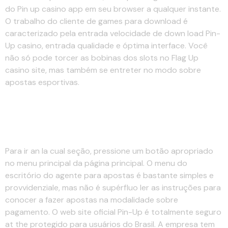
do Pin up casino app em seu browser a qualquer instante.
O trabalho do cliente de games para download é
caracterizado pela entrada velocidade de down load Pin-
Up casino, entrada qualidade e óptima interface. Você
não só pode torcer as bobinas dos slots no Flag Up
casino site, mas também se entreter no modo sobre
apostas esportivas.
Existe Bônus De Boas-vindas
Simply No Pin-up Casino?
Para ir an la cual seção, pressione um botão apropriado
no menu principal da página principal. O menu do
escritório do agente para apostas é bastante simples e
provvidenziale, mas não é supérfluo ler as instruções para
conocer a fazer apostas na modalidade sobre
pagamento. O web site oficial Pin-Up é totalmente seguro
at the protegido para usuários do Brasil. A empresa tem