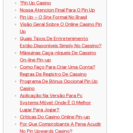
“Pin Up Casino
Nossa Atencion Final Para O Pin Up
Pin Up – O Site Formal No Brasil
Visão Geral Sobre O Online Casino Pin
Up
Quais Tipos De Entretenimento
Estão Disponíveis Simply No Cassino?
Máquinas Caça-níqueis De Cassino
On-line Pin-up
Como Faço Para Criar Uma Conta?
Regras De Registro De Cassino
Programa De Bônus Opcional Pin Up
Casino
Aplicação Na Versão Para Pc
Systems Móvel: Onde É O Melhor
Lugar Para Jogar?
Críticas Do Casino Online Pin-up
Por Que Comprobante A Pena Acudir
No Pin Upwards Casino?