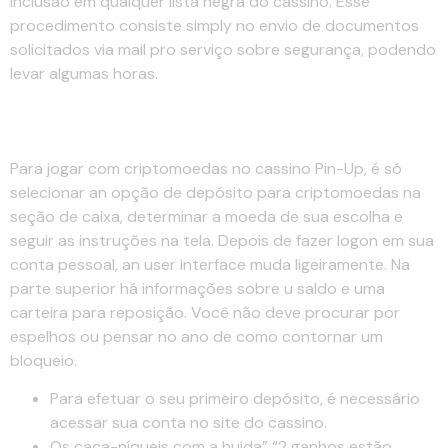
inclusão em qualquer lista negra do cassino. Esse
procedimento consiste simply no envio de documentos
solicitados via mail pro serviço sobre segurança, podendo
levar algumas horas.
Opções De Apostas:
Para jogar com criptomoedas no cassino Pin-Up, é só
selecionar an opção de depósito para criptomoedas na
seção de caixa, determinar a moeda de sua escolha e
seguir as instruções na tela. Depois de fazer logon em sua
conta pessoal, an user interface muda ligeiramente. Na
parte superior há informações sobre u saldo e uma
carteira para reposição. Você não deve procurar por
espelhos ou pensar no ano de como contornar um
bloqueio.
Para efetuar o seu primeiro depósito, é necessário
acessar sua conta no site do cassino.
Os caça-níqueis com a huida” “2 ganhos estão