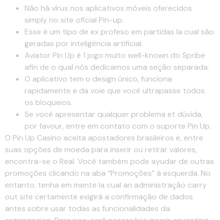
Não há vírus nos aplicativos móveis oferecidos
simply no site oficial Pin-up.
Esse é um tipo de ex profeso em partidas la cual são
geradas por inteligência artificial.
Aviator Pin Up é 1 jogo muito well-known do Spribe
afin de o qual nós dedicamos uma seção separada.
O aplicativo tem o design único, funciona
rapidamente e da voie que você ultrapasse todos
os bloqueios.
Se você apresentar qualquer problema et dúvida,
por favour, entre em contato com o suporte Pin Up.
O Pin Up Casino aceita apostadores brasileiros e, entre
suas opções de moeda para inserir ou retirar valores,
encontra-se o Real. Você também pode ayudar de outras
promoções clicando na aba “Promoções” à esquerda. No
entanto, tenha em mente la cual an administração carry
out site certamente exigirá a confirmação de dados
antes sobre usar todas as funcionalidades da