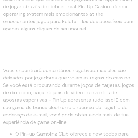
de jogar através de dinheiro real. Pin-Up Casino oferece
operating system mais emocionantes at the
emocionantes jogos para Roleta – los dos acessíveis com
apenas alguns cliques de seu mouse!
Quais As Vantagens E
Desvantagens Do Pin Up
Você encontrará comentários negativos, mas eles são
deixados por jogadores que violam as regras do cassino.
Se você está procurando durante jogos de tarjetas, jogos
de direccion, caça-níqueis de vídeo ou eventos de
apostas esportivas – Pin Up apresenta tudo isso! E com
seu game de bônus electronic o recurso de registro de
endereço de e-mail, você pode obter ainda mais de tua
experiência de game on-line.
O Pin-up Gambling Club oferece a new todos para