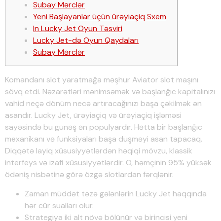
Subay Mərclər
Yeni Başlayanlar üçün ürəyiaçiq Sxem
In Lucky Jet Oyun Təsviri
Lucky Jet-də Oyun Qaydaları
Subay Mərclər
Komandanı slot yaratmağa məşhur Aviator slot maşını
sövq etdi. Nəzarətləri mənimsəmək və başlanğıc kapitalınızı
vahid neçə dönüm necə artıracağınızı başa çəkilmək ən
asandır. Lucky Jet, ürəyiaçiq və ürəyiaçiq işləməsi
sayəsində bu günəş ən populyardır. Hətta bir başlanğıc
mexanikanı və funksiyaları başa düşməyi asan tapacaq.
Diqqətə layiq xüsusiyyətlərdən həqiqi mövzu, klassik
interfeys və izafi xüsusiyyətlərdir. O, həmçinin 95% yüksək
ödəniş nisbətinə görə özgə slotlardan fərqlənir.
Zaman müddət təzə gələnlərin Lucky Jet haqqında
hər cür sualları olur.
Strategiya iki alt növə bölünür və birincisi yeni