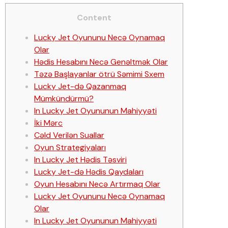
Content
Lucky Jet Oyununu Necə Oynamaq
Olar
Hədis Hesabını Necə Genəltmək Olar
Təzə Başlayanlar ötrü Səmimi Sxem
Lucky Jet-də Qazanmaq
Mümkündürmü?
In Lucky Jet Oyununun Mahiyyəti
İki Mərc
Cəld Verilən Suallar
Oyun Strategiyaları
In Lucky Jet Hədis Təsviri
Lucky Jet-də Hədis Qaydaları
Oyun Hesabını Necə Artırmaq Olar
Lucky Jet Oyununu Necə Oynamaq
Olar
In Lucky Jet Oyununun Mahiyyəti