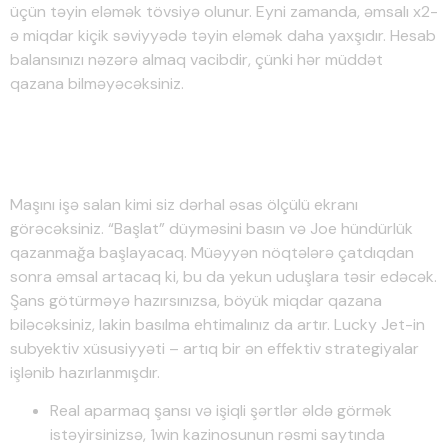
üçün təyin eləmək tövsiyə olunur. Eyni zamanda, əmsalı x2-
ə miqdar kiçik səviyyədə təyin eləmək daha yaxşıdır. Hesab
balansınızı nəzərə almaq vacibdir, çünki hər müddət
qazana bilməyəcəksiniz.
Müasir Başlayanlar üçün Səmimi
Sxem
Maşını işə salan kimi siz dərhal əsas ölçülü ekranı
görəcəksiniz. “Başlat” düyməsini basın və Joe hündürlük
qazanmağa başlayacaq. Müəyyən nöqtələrə çatdıqdan
sonra əmsal artacaq ki, bu da yekun uduşlara təsir edəcək.
Şans götürməyə hazırsınızsa, böyük miqdar qazana
biləcəksiniz, lakin basılma ehtimalınız da artır. Lucky Jet-in
subyektiv xüsusiyyəti – artıq bir ən effektiv strategiyalar
işlənib hazırlanmışdır.
Real aparmaq şansı və işiqli şərtlər əldə görmək
istəyirsinizsə, 1win kazinosunun rəsmi saytında