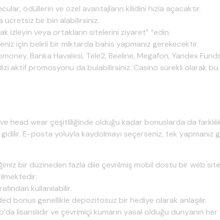
ar, ödüllerin ve özel avantajların kilidini hızla açacaktır.
cretsiz bir bin alabilirsiniz.
k izleyin veya ortakların sitelerini ziyaret” “edin.
iz için belirli bir miktarda bahis yapmanız gerekecektir.
bmoney, Banka Havalesi, Tele2, Beeline, Megafon, Yandex Funds,
i aktif promosyonu da bulabilirsiniz. Casino sürekli olarak bu s
e ve head wear çeşitliliğinde olduğu kadar bonuslarda da farklılık
l gidilir. E-posta yoluyla kaydolmayı seçerseniz, tek yapmanız
diğimiz bir düzineden fazla dile çevrilmiş mobil dostu bir web site
rilmektedir.
ından kullanılabilir.
 bonus genellikle depozitosuz bir hediye olarak anlaşılır.
’da lisanslıdır ve çevrimiçi kumarın yasal olduğu dünyanın her