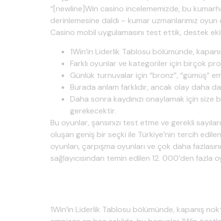
“[newline]Win casino incelememizde, bu kumarh
derinlemesine daldı – kumar uzmanlarımız oyun oy
Casino mobil uygulamasını test ettik, destek ekib
1Win’in Liderlik Tablosu bölümünde, kapanış
Farklı oyunlar ve kategoriler için birçok 
Günlük turnuvalar için “bronz”, “gümüş” empi
Burada anlam farklıdır, ancak olay daha da i
Daha sonra kaydınızı onaylamak için size 
gerekecektir.
Bu oyunlar, şansınızı test etme ve gerekli sayıl
oluşan geniş bir seçki ile Türkiye’nin tercih edil
oyunları, çarpışma oyunları ve çok daha fazlasını 
sağlayıcısından temin edilen 12. 000’den fazla o
Casino Ziyareti Için
1Win’in Liderlik Tablosu bölümünde, kapanış nokt