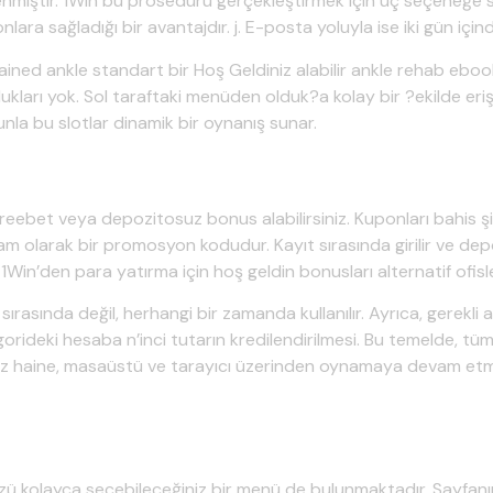
enmiştir. 1Win bu prosedürü gerçekleştirmek için üç seçeneğe 
nlara sağladığı bir avantajdır. j. E-posta yoluyla ise iki gün içind
ined ankle standart bir Hoş Geldiniz alabilir ankle rehab eboo
ulukları yok. Sol taraftaki menüden olduk?a kolay bir ?ekilde er
unla bu slotlar dinamik bir oynanış sunar.
ir freebet veya depozitosuz bonus alabilirsiniz. Kuponları bahis 
 tam olarak bir promosyon kodudur. Kayıt sırasında girilir ve 
Win’den para yatırma için hoş geldin bonusları alternatif ofisle
asında değil, herhangi bir zamanda kullanılır. Ayrıca, gerekli al
ideki hesaba n’inci tutarın kredilendirilmesi. Bu temelde, tüm
nız haine, masaüstü ve tarayıcı üzerinden oynamaya devam etmek
a Çekme
üzü kolayca seçebileceğiniz bir menü de bulunmaktadır. Sayfan