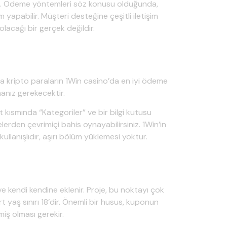
itesi. Ödeme yöntemleri söz konusu olduğunda,
yapabilir. Müşteri desteğine çeşitli iletişim
olacağı bir gerçek değildir.
eza kripto paraların 1Win casino’da en iyi ödeme
anız gerekecektir.
 kısmında “Kategoriler” ve bir bilgi kutusu
erden çevrimiçi bahis oynayabilirsiniz. 1Win’in
ullanışlıdır, aşırı bölüm yüklemesi yoktur.
 ve kendi kendine eklenir. Proje, bu noktayı çok
 yaş sınırı 18’dir. Önemli bir husus, kuponun
iş olması gerekir.