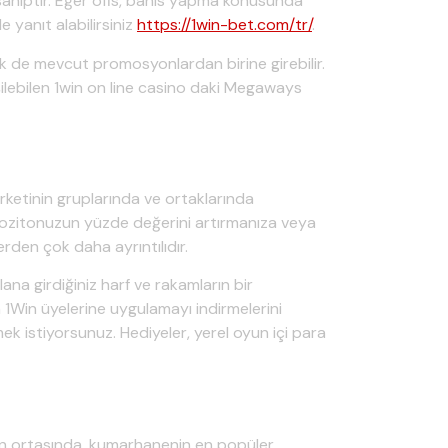
sahiptir. Eğer ofis, bahis yapma konusunda
e yanıt alabilirsiniz
https://1win-bet.com/tr/
.
k de mevcut promosyonlardan birine girebilir.
işilebilen 1win on line casino daki Megaways
şirketinin gruplarında ve ortaklarında
depozitonuzun yüzde değerini artırmanıza veya
rden çok daha ayrıntılıdır.
ana girdiğiniz harf ve rakamların bir
 1Win üyelerine uygulamayı indirmelerini
 istiyorsunuz. Hediyeler, yerel oyun içi para
ın ortasında, kumarhanenin en popüler