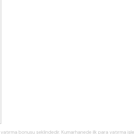
ırma bonusu şeklindedir. Kumarhanede ilk para yatırma işlemini