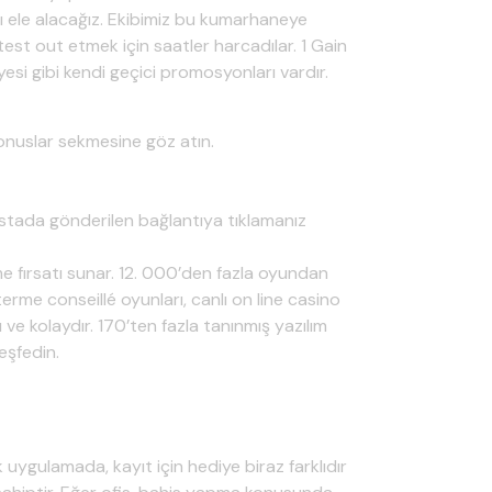
ele alacağız. Ekibimiz bu kumarhaneye
est out etmek için saatler harcadılar. 1 Gain
esi gibi kendi geçici promosyonları vardır.
onuslar sekmesine göz atın.
stada gönderilen bağlantıya tıklamanız
me fırsatı sunar. 12. 000’den fazla oyundan
terme conseillé oyunları, canlı on line casino
 ve kolaydır. 170’ten fazla tanınmış yazılım
eşfedin.
uygulamada, kayıt için hediye biraz farklıdır