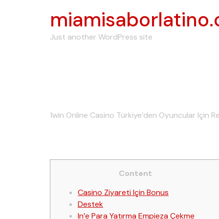
miamisaborlatino
Just another WordPress site
1win Online Casin
Sites
1win Online Casino Türkiye’den Oyuncular Için R
1win Spor Bahisle
Content
Casino Ziyareti Için Bonus
Destek
In’e Para Yatırma Empieza Çekme