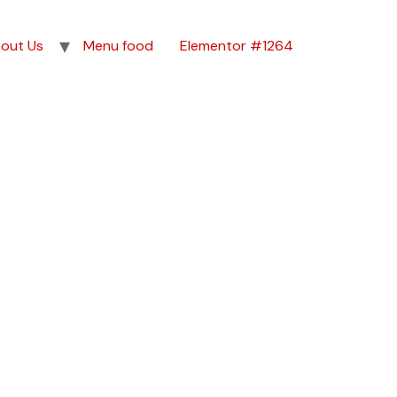
out Us
Menu food
Elementor #1264
 Için Resmi Web
ard 500%