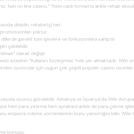
iniz. 1win on line casino,” “hem canlı formatta ankle rehab eboo
sayıda disiplin, rekabetçi hat.
t promosyonları yoktur.
dillerde gerekli tüm işlevlere ve fonksiyonlara sahiptir.
i çekilebilir.
 “elmas” olarak değişir.
 web sitesinin “Kullanıcı Sözleşmesi “nde yer almaktadır. 1Win o
nden oyuncular için uygun çok çeşitli popüler casino oyunları 
ak Ek Ödüller Kazanabili
sayıda oyuncu görülebilir. Almanya ve İspanya’da 1Win Avrupa’
si hem para yatırma hem sprained ankle de para çekme işlemle
u empieza ödeme yöntemlerinin bunu yansıttığını bilin. 1Win Ca
rme bonusu.