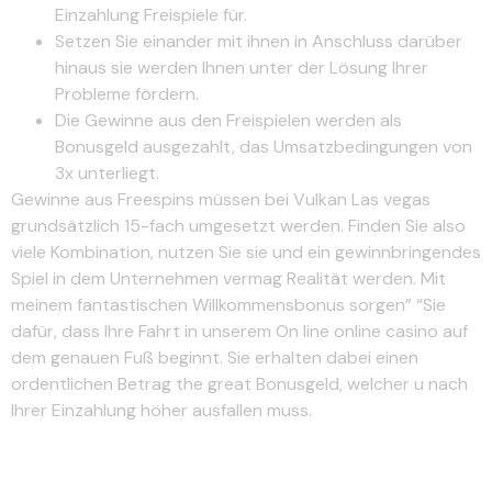
Einzahlung Freispiele für.
Setzen Sie einander mit ihnen in Anschluss darüber
hinaus sie werden Ihnen unter der Lösung Ihrer
Probleme fördern.
Die Gewinne aus den Freispielen werden als
Bonusgeld ausgezahlt, das Umsatzbedingungen von
3x unterliegt.
Gewinne aus Freespins müssen bei Vulkan Las vegas
grundsätzlich 15-fach umgesetzt werden. Finden Sie also
viele Kombination, nutzen Sie sie und ein gewinnbringendes
Spiel in dem Unternehmen vermag Realität werden. Mit
meinem fantastischen Willkommensbonus sorgen” “Sie
dafür, dass Ihre Fahrt in unserem On line online casino auf
dem genauen Fuß beginnt. Sie erhalten dabei einen
ordentlichen Betrag the great Bonusgeld, welcher u nach
Ihrer Einzahlung höher ausfallen muss.
Promo Codes Sind Hilfreich –