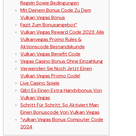
Regeln Sowie Bedingungen
Mit Deinem Bonus Code Zu Dem
Vulkan Vegas Bonus
Fazit Zum Bonusangebot”
Vulkan Vegas Reward Code 2023: Alle
Vulkanvegas Promo Rules &
Aktionscode Bestandskunde
Vulkan Vegas Benefit Code
Vegas Casino Bonus Ohne Einzahlung
Verwenden Sie Noch Jetzt Einen
Vulkan Vegas Promo Code!
Live Casino Spiele
Gibt Es Einen Extra Handybonus Von
Vulkan Vegas
Schritt Für Schritt: So Aktiviert Man
Einen Bonuscode Von Vulkan Vegas
“vulkan Vegas Bonus Computer Code
2024