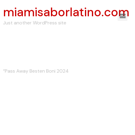
miamisaborlatino.com
Just another WordPress site
“Pass Away Besten
Boni 202
“Pass Away Besten Boni 2024
Vulkan Vegas Promo
Code Mit Freispielen
Ebenso
Bonusguthaben!