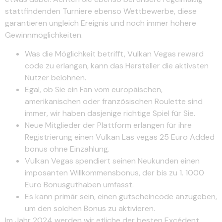
stattfindenden Turniere ebenso Wettbewerbe, diese
garantieren ungleich Ereignis und noch immer höhere
Gewinnmöglichkeiten.
Was die Möglichkeit betrifft, Vulkan Vegas reward
code zu erlangen, kann das Hersteller die aktivsten
Nutzer belohnen.
Egal, ob Sie ein Fan vom europäischen,
amerikanischen oder französischen Roulette sind
immer, wir haben dasjenige richtige Spiel für Sie.
Neue Mitglieder der Plattform erlangen für ihre
Registrierung einen Vulkan Las vegas 25 Euro Added
bonus ohne Einzahlung.
Vulkan Vegas spendiert seinen Neukunden einen
imposanten Willkommensbonus, der bis zu 1. 1000
Euro Bonusguthaben umfasst.
Es kann primär sein, einen gutscheincode anzugeben,
um den solchen Bonus zu aktivieren.
Im Jahr 2024 werden wir etliche der besten Excédent