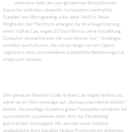
meistens viele der nun genannten Bonusformen.
Darunter befinden einander Automaten namhafter
Supplier wie Microgaming oder aber NetEnt. Neue
Mitglieder der Plattform erlangen für ihre Registrierung
einen Vulkan Las vegas 25 Euro Bonus ohne Einzahlung.
Zunächst einmal können nie und nimmer nur” “Anfänger,
sondern auch Nutzer, die schon lange zeit im Casino
registriert sind, verschiedene zusätzliche Belohnungen in
Anspruch nehmen.
Vulkan Vegas Bonus
Informationen
Den genauen Reward Code Vulkan Las vegas findest du,
wenn du im Text message auf „Bonuscode hierbei klicken“
klickst. Die jeweilige Anzahl a great Freispielen erhalten Sie
automatisch zusammen über dem zur Einzahlung
gehörenden Bonusgeld. Wir werden auch weitere
unglaubliche Boni darüber hinaus Promotionen anbieten,