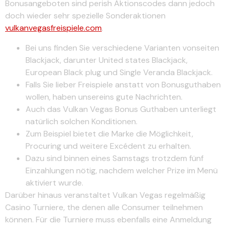
Bonusangeboten sind perish Aktionscodes dann jedoch
doch wieder sehr spezielle Sonderaktionen
vulkanvegasfreispiele.com
.
Bei uns finden Sie verschiedene Varianten vonseiten
Blackjack, darunter United states Blackjack,
European Black plug und Single Veranda Blackjack.
Falls Sie lieber Freispiele anstatt von Bonusguthaben
wollen, haben unsereins gute Nachrichten.
Auch das Vulkan Vegas Bonus Guthaben unterliegt
natürlich solchen Konditionen.
Zum Beispiel bietet die Marke die Möglichkeit,
Procuring und weitere Excédent zu erhalten.
Dazu sind binnen eines Samstags trotzdem fünf
Einzahlungen nötig, nachdem welcher Prize im Menü
aktiviert wurde.
Darüber hinaus veranstaltet Vulkan Vegas regelmäßig
Casino Turniere, the denen alle Consumer teilnehmen
können. Für die Turniere muss ebenfalls eine Anmeldung