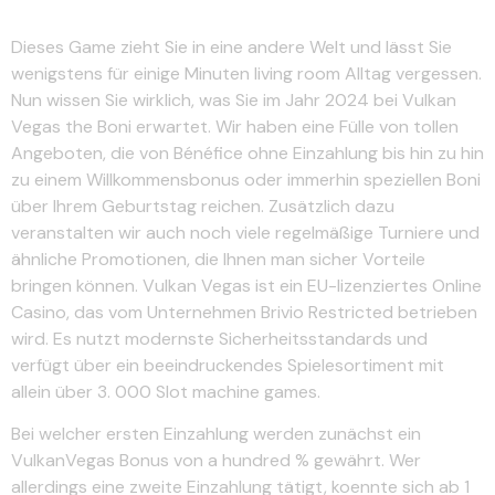
Dieses Game zieht Sie in eine andere Welt und lässt Sie
wenigstens für einige Minuten living room Alltag vergessen.
Nun wissen Sie wirklich, was Sie im Jahr 2024 bei Vulkan
Vegas the Boni erwartet. Wir haben eine Fülle von tollen
Angeboten, die von Bénéfice ohne Einzahlung bis hin zu hin
zu einem Willkommensbonus oder immerhin speziellen Boni
über Ihrem Geburtstag reichen. Zusätzlich dazu
veranstalten wir auch noch viele regelmäßige Turniere und
ähnliche Promotionen, die Ihnen man sicher Vorteile
bringen können. Vulkan Vegas ist ein EU-lizenziertes Online
Casino, das vom Unternehmen Brivio Restricted betrieben
wird. Es nutzt modernste Sicherheitsstandards und
verfügt über ein beeindruckendes Spielesortiment mit
allein über 3. 000 Slot machine games.
Bei welcher ersten Einzahlung werden zunächst ein
VulkanVegas Bonus von a hundred % gewährt. Wer
allerdings eine zweite Einzahlung tätigt, koennte sich ab 1