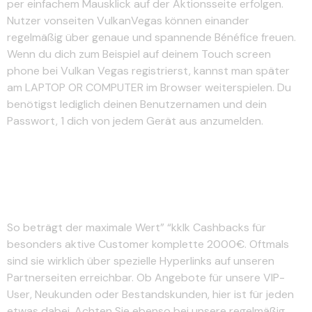
per einfachem Mausklick auf der Aktionsseite erfolgen.
Nutzer vonseiten VulkanVegas können einander
regelmäßig über genaue und spannende Bénéfice freuen.
Wenn du dich zum Beispiel auf deinem Touch screen
phone bei Vulkan Vegas registrierst, kannst man später
am LAPTOP OR COMPUTER im Browser weiterspielen. Du
benötigst lediglich deinen Benutzernamen und dein
Passwort, 1 dich von jedem Gerät aus anzumelden.
Wie Man Den Vulkan Vegas
Promo Code Erhält Sowie
Benutzt
So beträgt der maximale Wert” “kklk Cashbacks für
besonders aktive Customer komplette 2000€. Oftmals
sind sie wirklich über spezielle Hyperlinks auf unseren
Partnerseiten erreichbar. Ob Angebote für unsere VIP-
User, Neukunden oder Bestandskunden, hier ist für jeden
etwas dabei. Achten Sie ebenso bei unsere regelmäßig