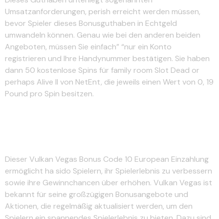
Umsatzanforderungen, perish erreicht werden müssen,
bevor Spieler dieses Bonusguthaben in Echtgeld
umwandeln können. Genau wie bei den anderen beiden
Angeboten, müssen Sie einfach” “nur ein Konto
registrieren und Ihre Handynummer bestätigen. Sie haben
dann 50 kostenlose Spins für family room Slot Dead or
perhaps Alive II von NetEnt, die jeweils einen Wert von 0, 19
Pound pro Spin besitzen.
Vulkan Las Vegas Bonus Codes
Für Bestandskunden
Dieser Vulkan Vegas Bonus Code 10 European Einzahlung
ermöglicht ha sido Spielern, ihr Spielerlebnis zu verbessern
sowie ihre Gewinnchancen über erhöhen. Vulkan Vegas ist
bekannt für seine großzügigen Bonusangebote und
Aktionen, die regelmäßig aktualisiert werden, um den
Spielern ein spannendes Spielerlebnis zu bieten. Dazu sind