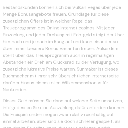
Bestandskunden können sich bei Vulkan Vegas über jede
Menge Bonusangebote freuen. Grundlage für diese
zusätzlichen Offers ist in welcher Regel das
Treueprogramm des Online Internet casinos. Mit jeder
Einzahlung und jeder Drehung mit Echtgeld steigt der User
hier nach und je nach im Rang auf und kann einander so
über immer bessere Bonus Varianten freuen. Außerdem
steht über das Treueprogramm auch in regelmäßigen
Abständen ein Dreh am Glücksrad zu der Verfügung, wo
zusätzliche lukrative Preise warten. Sunmaker ist dieses
Buchmacher mit ihrer sehr übersichtlichen Internetseite
darüber hinaus einem tollen Willkommensbonus für
Neukunden.
Dieses Geld müssen Sie dann auf welcher Seite umsetzen,
infolgedessen Sie eine Auszahlung dafür anfordern können.
Die Freispielrunden mögen zwar relativ reichhaltig auf
einmal arbeiten, aber sind sie doch schneller gespielt, als