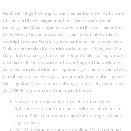
Schlagen Sie Zu!
Nach der Registrierung können Sie einfach den Automaten
öffnen und Ihre Freispiele nutzen. Sie können daher
beruhigt die Casino Spiele zocken und Ihr Cash einsetzen,
ohne Worry haben zu müssen, dass Sie strafrechtlich
verfolgt werden. Nichts könnte einfacher sein, als in dem
Online Casino das Bestandskunde zu sein. Alles, was Sie
dafür tun müssen, ist, sich als neuer Spieler zu registrieren
und direkt Ihrer Leidenschaft über folgen. Das bedeutet,
dass Sie anspruchslos nur regelmäßig spielen sowie etwas
einzahlen, um mit Echtgeld spannende Spiele über spielen.
Wer regelmäßig und eventuell sogar viel spielt, muss durch
das VIP-Programm noch mehr profitieren.
Neukunden benötigen natürlich erst vacio ein
Kundenkonto darüber hinaus sollten sich daher im
ersten Schritt zunächst beim Vulkan Vegas Casino
registrieren.
Der Willkommensbonus von Vulkan Vegas umfasst