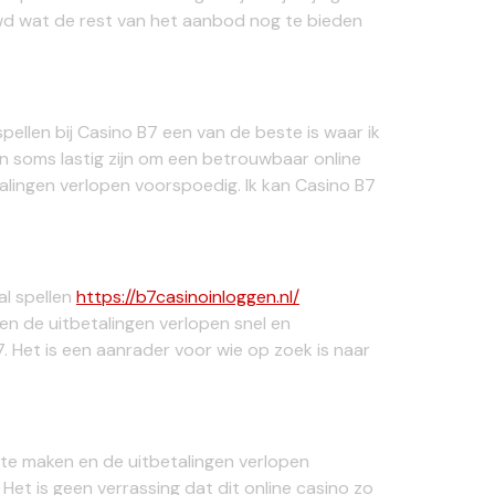
uwd wat de rest van het aanbod nog te bieden
pellen bij Casino B7 een van de beste is waar ik
kan soms lastig zijn om een betrouwbaar online
etalingen verlopen voorspoedig. Ik kan Casino B7
al spellen
https://b7casinoinloggen.nl/
en de uitbetalingen verlopen snel en
. Het is een aanrader voor wie op zoek is naar
n te maken en de uitbetalingen verlopen
Het is geen verrassing dat dit online casino zo