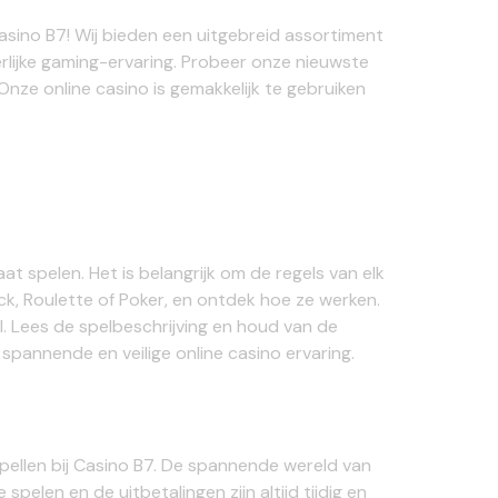
asino B7! Wij bieden een uitgebreid assortiment
erlijke gaming-ervaring. Probeer onze nieuwste
nze online casino is gemakkelijk te gebruiken
pellen bij Casino B7
t spelen. Het is belangrijk om de regels van elk
ck, Roulette of Poker, en ontdek hoe ze werken.
el. Lees de spelbeschrijving en houd van de
spannende en veilige online casino ervaring.
spellen bij Casino B7. De spannende wereld van
pelen en de uitbetalingen zijn altijd tijdig en