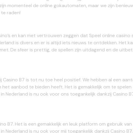
n zijn momenteel de online gokautomaten, maar we zijn benie
 te raden!
asino’s en kan met vertrouwen zeggen dat Speel online casino s
rland is divers en er is altijd iets nieuws te ontdekken. Het 
met. De sfeer is prettig, de spellen zijn uitdagend en de uitb
j Casino B7 is tot nu toe heel positief. We hebben al een aant
 het aanbod te bieden heeft. Het is gemakkelijk om te spelen 
 Nederland is nu ook voor ons toegankelijk dankzij Casino B7
sino B7. Het is een gemakkelijk en leuk platform om gebruik va
Nederland is nu ook voor mij toegankelijk dankzij Casino B7. 