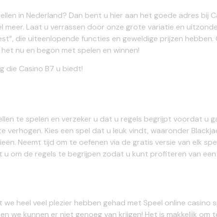
ellen in Nederland? Dan bent u hier aan het goede adres bij C
el meer. Laat u verrassen door onze grote variatie en uitzond
t”, die uiteenlopende functies en geweldige prijzen hebben. O
 het nu en begon met spelen en winnen!
ng die Casino B7 u biedt!
n populaire Online Casino S
len te spelen en verzeker u dat u regels begrijpt voordat u gaa
e verhogen. Kies een spel dat u leuk vindt, waaronder Blackja
egieën. Neemt tijd om te oefenen via de gratis versie van elk sp
 u om de regels te begrijpen zodat u kunt profiteren van een 
at we heel veel plezier hebben gehad met Speel online casino 
n we kunnen er niet genoeg van krijgen! Het is makkelijk om te s