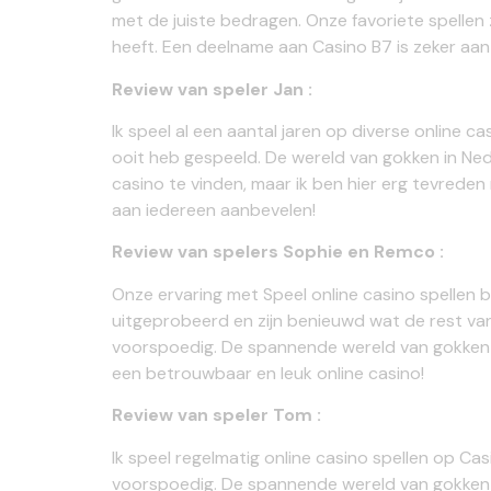
met de juiste bedragen. Onze favoriete spelle
heeft. Een deelname aan Casino B7 is zeker aan
Review van speler Jan :
Ik speel al een aantal jaren op diverse online c
ooit heb gespeeld. De wereld van gokken in Nede
casino te vinden, maar ik ben hier erg tevreden 
aan iedereen aanbevelen!
Review van spelers Sophie en Remco :
Onze ervaring met Speel online casino spellen bi
uitgeprobeerd en zijn benieuwd wat de rest van
voorspoedig. De spannende wereld van gokken in
een betrouwbaar en leuk online casino!
Review van speler Tom :
Ik speel regelmatig online casino spellen op Ca
voorspoedig. De spannende wereld van gokken in 