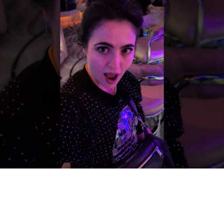
e Casino Spellen bij Casin