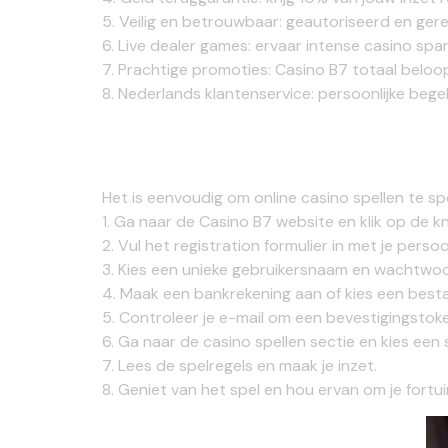
5. Veilig en betrouwbaar: geautoriseerd en ger
6. Live dealer games: ervaar intense casino spann
7. Prachtige promoties: Casino B7 totaal belo
8. Nederlands klantenservice: persoonlijke begele
Hoe Speel je Online 
Het is eenvoudig om online casino spellen te sp
1. Ga naar de Casino B7 website en klik op de k
2. Vul het registration formulier in met je perso
3. Kies een unieke gebruikersnaam en wachtwoo
4. Maak een bankrekening aan of kies een best
5. Controleer je e-mail om een bevestigingstoke
6. Ga naar de casino spellen sectie en kies een
7. Lees de spelregels en maak je inzet.
8. Geniet van het spel en hou ervan om je fortu