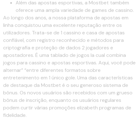
Além das apostas esportivas, a Mostbet também
oferece uma ampla variedade de games de cassino.
Ao longo dos anos, a nossa plataforma de apostas em
linha conquistou uma excelente reputação entre os
utilizadores. Trata-se de 1 cassino e casa de apostas
confiável, com registro reconhecido e métodos para
criptografia e proteção de dados 2 jogadores e
apostadores. É uma tablado de jogos la cual combina
jogos para cassino e apostas esportivas. Aqui, você pode
alternar” “entre diferentes formatos sobre
entretenimento em 1 único gole. Uma das características
de destaque da Mostbet é o seu generoso sistema de
bônus. Os novos usuários são recebidos com um grueso
bônus de inscrição, enquanto os usuários regulares
podem curtir várias promoções elizabeth programas de
fidelidade.
Cashout Sobre Aposta