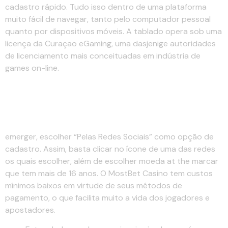
cadastro rápido. Tudo isso dentro de uma plataforma
muito fácil de navegar, tanto pelo computador pessoal
quanto por dispositivos móveis. A tablado opera sob uma
licença da Curaçao eGaming, uma dasjenige autoridades
de licenciamento mais conceituadas em indústria de
games on-line.
Dicas Para Jogar No Cassino
Mostbet
emerger, escolher “Pelas Redes Sociais” como opção de
cadastro. Assim, basta clicar no ícone de uma das redes
os quais escolher, além de escolher moeda at the marcar
que tem mais de 16 anos. O MostBet Casino tem custos
mínimos baixos em virtude de seus métodos de
pagamento, o que facilita muito a vida dos jogadores e
apostadores.