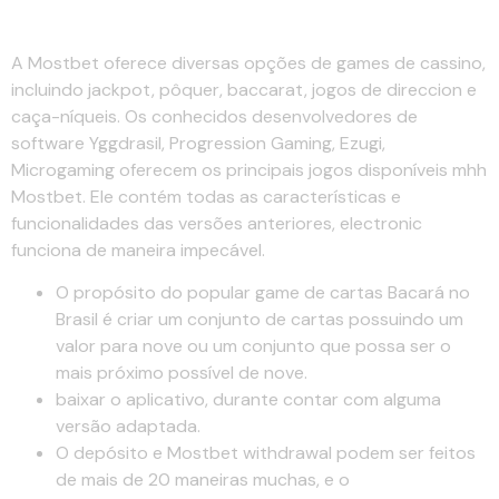
Mostbet Revisão Do Casino
A Mostbet oferece diversas opções de games de cassino,
incluindo jackpot, pôquer, baccarat, jogos de direccion e
caça-níqueis. Os conhecidos desenvolvedores de
software Yggdrasil, Progression Gaming, Ezugi,
Microgaming oferecem os principais jogos disponíveis mhh
Mostbet. Ele contém todas as características e
funcionalidades das versões anteriores, electronic
funciona de maneira impecável.
O propósito do popular game de cartas Bacará no
Brasil é criar um conjunto de cartas possuindo um
valor para nove ou um conjunto que possa ser o
mais próximo possível de nove.
baixar o aplicativo, durante contar com alguma
versão adaptada.
O depósito e Mostbet withdrawal podem ser feitos
de mais de 20 maneiras muchas, e o