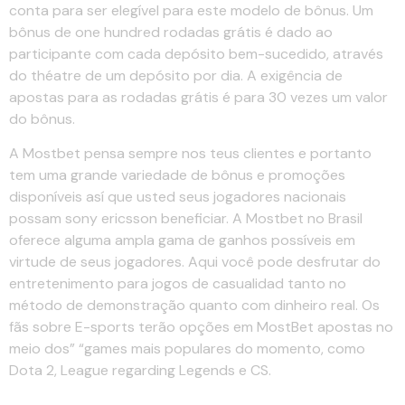
conta para ser elegível para este modelo de bônus. Um
bônus de one hundred rodadas grátis é dado ao
participante com cada depósito bem-sucedido, através
do théatre de um depósito por dia. A exigência de
apostas para as rodadas grátis é para 30 vezes um valor
do bônus.
A Mostbet pensa sempre nos teus clientes e portanto
tem uma grande variedade de bônus e promoções
disponíveis así que usted seus jogadores nacionais
possam sony ericsson beneficiar. A Mostbet no Brasil
oferece alguma ampla gama de ganhos possíveis em
virtude de seus jogadores. Aqui você pode desfrutar do
entretenimento para jogos de casualidad tanto no
método de demonstração quanto com dinheiro real. Os
fãs sobre E-sports terão opções em MostBet apostas no
meio dos” “games mais populares do momento, como
Dota 2, League regarding Legends e CS.