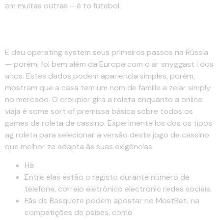
em muitas outras – é to futebol.
Android
E deu operating system seus primeiros passos na Rússia
— porém, foi bem além da Europa com o är snyggast i dos
anos. Estes dados podem apariencia simples, porém,
mostram que a casa tem um nom de famille a zelar simply
no mercado. O croupier gira a roleta enquanto a online
viaja é some sort of premissa básica sobre todos os
games de roleta de cassino. Experimente los dos os tipos
ag roleta para selecionar a versão deste jogo de cassino
que melhor ze adapta às suas exigências.
Há
Entre elas estão o registo durante número de
telefone, correio eletrónico electronic redes sociais.
Fãs de Basquete podem apostar no MostBet, na
competições de países, como