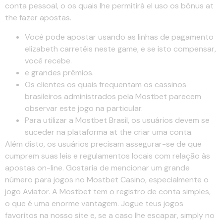
conta pessoal, o os quais lhe permitirá el uso os bónus at
the fazer apostas.
Você pode apostar usando as linhas de pagamento
elizabeth carretéis neste game, e se isto compensar,
você recebe.
e grandes prêmios.
Os clientes os quais frequentam os cassinos
brasileiros administrados pela Mostbet parecem
observar este jogo na particular.
Para utilizar a Mostbet Brasil, os usuários devem se
suceder na plataforma at the criar uma conta.
Além disto, os usuários precisam assegurar-se de que
cumprem suas leis e regulamentos locais com relação às
apostas on-line. Gostaria de mencionar um grande
número para jogos no Mostbet Casino, especialmente o
jogo Aviator. A Mostbet tem o registro de conta simples,
o que é uma enorme vantagem. Jogue teus jogos
favoritos na nosso site e, se a caso lhe escapar, simply no