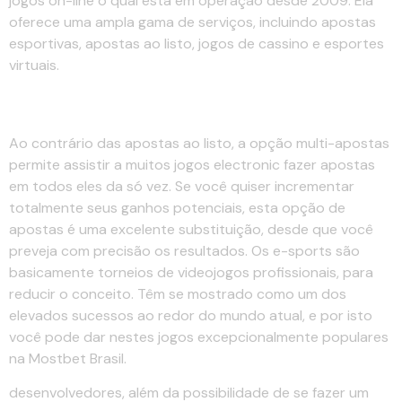
jogos on-line o qual está em operação desde 2009. Ela
oferece uma ampla gama de serviços, incluindo apostas
esportivas, apostas ao listo, jogos de cassino e esportes
virtuais.
Cassino
Ao contrário das apostas ao listo, a opção multi-apostas
permite assistir a muitos jogos electronic fazer apostas
em todos eles da só vez. Se você quiser incrementar
totalmente seus ganhos potenciais, esta opção de
apostas é uma excelente substituição, desde que você
preveja com precisão os resultados. Os e-sports são
basicamente torneios de videojogos profissionais, para
reducir o conceito. Têm se mostrado como um dos
elevados sucessos ao redor do mundo atual, e por isto
você pode dar nestes jogos excepcionalmente populares
na Mostbet Brasil.
desenvolvedores, além da possibilidade de se fazer um