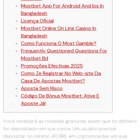
Mostbet App For Android And Ios In
Bangladesh
Licença Oficial
Mostbet Online On Line Casino In
Bangladesh
Como Funciona O Most Gamble?
Frequently Questioned Questions For
Mostbet Bd
Promoções Efectivas 2025
Como Ze Registrar No Web-site Da
Casa De Apostas Mostbet?
Aposta Sem Risco
Código De Bônus Mostbet: Ative E
Aposte Já!
Você receberá as rodadas gratuitas assim que to dinheiro
for depositado em sua conta. Um usuário precisa
depositar no mínimo 40 BRL em criptomoedas em sua