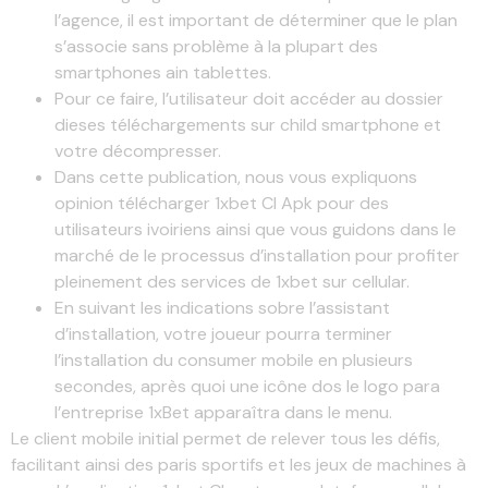
l’agence, il est important de déterminer que le plan
s’associe sans problème à la plupart des
smartphones ain tablettes.
Pour ce faire, l’utilisateur doit accéder au dossier
dieses téléchargements sur child smartphone et
votre décompresser.
Dans cette publication, nous vous expliquons
opinion télécharger 1xbet CI Apk pour des
utilisateurs ivoiriens ainsi que vous guidons dans le
marché de le processus d’installation pour profiter
pleinement des services de 1xbet sur cellular.
En suivant les indications sobre l’assistant
d’installation, votre joueur pourra terminer
l’installation du consumer mobile en plusieurs
secondes, après quoi une icône dos le logo para
l’entreprise 1xBet apparaîtra dans le menu.
Le client mobile initial permet de relever tous les défis,
facilitant ainsi des paris sportifs et les jeux de machines à