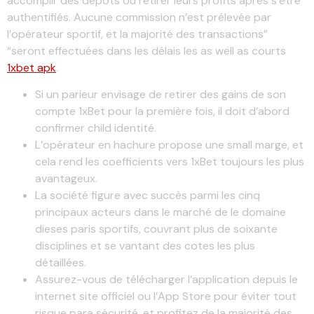
accomplir des dépôts ou retirer leurs profits après s’être
authentifiés. Aucune commission n’est prélevée par
l’opérateur sportif, et la majorité des transactions”
“seront effectuées dans les délais les as well as courts
1xbet apk
.
Si un parieur envisage de retirer des gains de son
compte 1xBet pour la première fois, il doit d’abord
confirmer child identité.
L’opérateur en hachure propose une small marge, et
cela rend les coefficients vers 1xBet toujours les plus
avantageux.
La société figure avec succès parmi les cinq
principaux acteurs dans le marché de le domaine
dieses paris sportifs, couvrant plus de soixante
disciplines et se vantant des cotes les plus
détaillées.
Assurez-vous de télécharger l’application depuis le
internet site officiel ou l’App Store pour éviter tout
risque para sécurité, et profitez de la majorité des