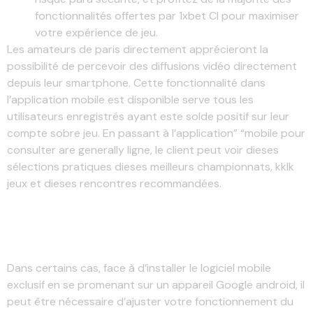
fonctionnalités offertes par 1xbet CI pour maximiser
votre expérience de jeu.
Les amateurs de paris directement apprécieront la
possibilité de percevoir des diffusions vidéo directement
depuis leur smartphone. Cette fonctionnalité dans
l’application mobile est disponible serve tous les
utilisateurs enregistrés ayant este solde positif sur leur
compte sobre jeu. En passant à l’application” “mobile pour
consulter are generally ligne, le client peut voir dieses
sélections pratiques dieses meilleurs championnats, kklk
jeux et dieses rencontres recommandées.
Official App Of The 1xbet
Wagering Platform
Dans certains cas, face à d’installer le logiciel mobile
exclusif en se promenant sur un appareil Google android, il
peut être nécessaire d’ajuster votre fonctionnement du