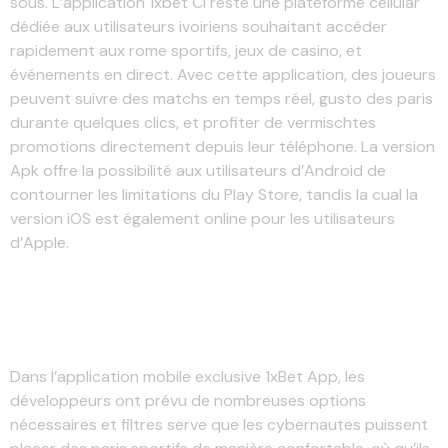
sous. L’application 1xbet CI reste une plateforme cellular
dédiée aux utilisateurs ivoiriens souhaitant accéder
rapidement aux rome sportifs, jeux de casino, et
événements en direct. Avec cette application, des joueurs
peuvent suivre des matchs en temps réel, gusto des paris
durante quelques clics, et profiter de vermischtes
promotions directement depuis leur téléphone. La version
Apk offre la possibilité aux utilisateurs d’Android de
contourner les limitations du Play Store, tandis la cual la
version iOS est également online pour les utilisateurs
d’Apple.
Revue De Los Angeles Version
Mobile Para 1xbet
Dans l’application mobile exclusive 1xBet App, les
développeurs ont prévu de nombreuses options
nécessaires et filtres serve que les cybernautes puissent