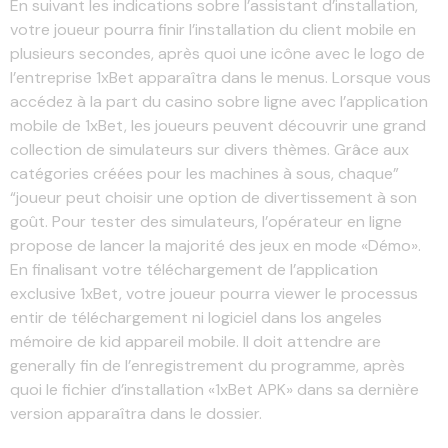
En suivant les indications sobre l’assistant d’installation,
votre joueur pourra finir l’installation du client mobile en
plusieurs secondes, après quoi une icône avec le logo de
l’entreprise 1xBet apparaîtra dans le menus. Lorsque vous
accédez à la part du casino sobre ligne avec l’application
mobile de 1xBet, les joueurs peuvent découvrir une grand
collection de simulateurs sur divers thèmes. Grâce aux
catégories créées pour les machines à sous, chaque”
“joueur peut choisir une option de divertissement à son
goût. Pour tester des simulateurs, l’opérateur en ligne
propose de lancer la majorité des jeux en mode «Démo».
En finalisant votre téléchargement de l’application
exclusive 1xBet, votre joueur pourra viewer le processus
entir de téléchargement ni logiciel dans los angeles
mémoire de kid appareil mobile. Il doit attendre are
generally fin de l’enregistrement du programme, après
quoi le fichier d’installation «1xBet APK» dans sa dernière
version apparaîtra dans le dossier.