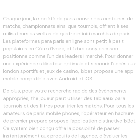
Service À La Clientèle
Chaque jour, la société de paris couvre des centaines de
matchs, championnats ainsi que tournois, offrant à ses
utilisateurs as well as de quatre infiniti marchés de paris.
Les plateformes para paris en ligne sont petit à petit
populaires en Côte d’Ivoire, et 1xbet sony ericsson
positionne comme l’un des leaders i marché. Pour donner
une expérience utilisateur optimale et secourir l’accès aux
london sportifs et jeux de casino, 1xbet propose une app
mobile compatible avec Android et iOS.
De plus, pour votre recherche rapide des événements
appropriés, the joueur peut utiliser des tableaux para
tournois et des filtres pour trier les matchs. Pour tous les
amateurs de paris mobile phones, l’opérateur en hachure
de premier prepare propose l’application distinctive 1xBet.
Ce system bien conçu offre la possibilité de passer
instantanément aux produits de l’agence, d’évaluer les