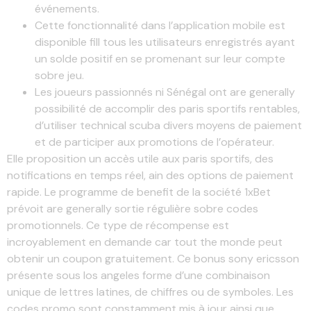
événements.
Cette fonctionnalité dans l’application mobile est
disponible fill tous les utilisateurs enregistrés ayant
un solde positif en se promenant sur leur compte
sobre jeu.
Les joueurs passionnés ni Sénégal ont are generally
possibilité de accomplir des paris sportifs rentables,
d’utiliser technical scuba divers moyens de paiement
et de participer aux promotions de l’opérateur.
Elle proposition un accès utile aux paris sportifs, des
notifications en temps réel, ain des options de paiement
rapide. Le programme de benefit de la société 1xBet
prévoit are generally sortie régulière sobre codes
promotionnels. Ce type de récompense est
incroyablement en demande car tout the monde peut
obtenir un coupon gratuitement. Ce bonus sony ericsson
présente sous los angeles forme d’une combinaison
unique de lettres latines, de chiffres ou de symboles. Les
codes promo sont constamment mis à jour ainsi que