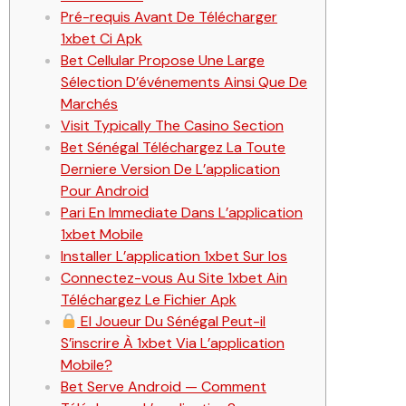
Pré-requis Avant De Télécharger
1xbet Ci Apk
Bet Cellular Propose Une Large
Sélection D’événements Ainsi Que De
Marchés
Visit Typically The Casino Section
Bet Sénégal Téléchargez La Toute
Derniere Version De L’application
Pour Android
Pari En Immediate Dans L’application
1xbet Mobile
Installer L’application 1xbet Sur Ios
Connectez-vous Au Site 1xbet Ain
Téléchargez Le Fichier Apk
El Joueur Du Sénégal Peut-il
S’inscrire À 1xbet Via L’application
Mobile?
Bet Serve Android — Comment