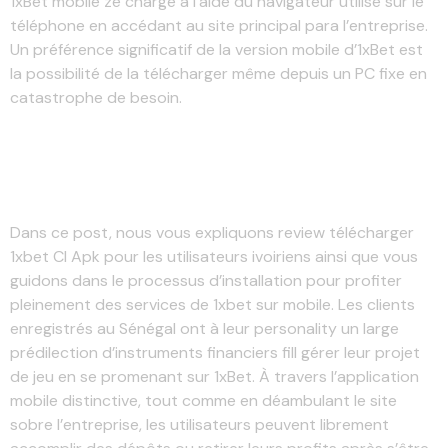
1xBet mobile ze charge à l’aide du navigateur utilisé sur le
téléphone en accédant au site principal para l’entreprise.
Un préférence significatif de la version mobile d’1xBet est
la possibilité de la télécharger même depuis un PC fixe en
catastrophe de besoin.
Get Typically The Latest
Version
Dans ce post, nous vous expliquons review télécharger
1xbet CI Apk pour les utilisateurs ivoiriens ainsi que vous
guidons dans le processus d’installation pour profiter
pleinement des services de 1xbet sur mobile. Les clients
enregistrés au Sénégal ont à leur personality un large
prédilection d’instruments financiers fill gérer leur projet
de jeu en se promenant sur 1xBet. À travers l’application
mobile distinctive, tout comme en déambulant le site
sobre l’entreprise, les utilisateurs peuvent librement