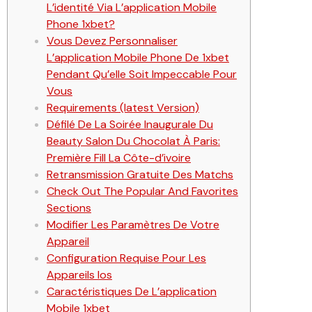
L’identité Via L’application Mobile
Phone 1xbet?
Vous Devez Personnaliser
L’application Mobile Phone De 1xbet
Pendant Qu’elle Soit Impeccable Pour
Vous
Requirements (latest Version)
Défilé De La Soirée Inaugurale Du
Beauty Salon Du Chocolat À Paris:
Première Fill La Côte-d’ivoire
Retransmission Gratuite Des Matchs
Check Out The Popular And Favorites
Sections
Modifier Les Paramètres De Votre
Appareil
Configuration Requise Pour Les
Appareils Ios
Caractéristiques De L’application
Mobile 1xbet