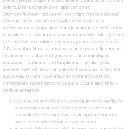
placer des paris sportifs de manière confortable, où qu’ils
soient. Dès la connexion à l’application et
l’authentification, l’utilisateur est dirigé vers la webpage
d’accueil avec une sélection des conflits les plus
intéressants et populaires dans le marché de différentes
disciplines. Le joueur peut aisement accéder à la ligne des
pré-matchs ou choisir are generally section « En direct ».
À l’aide sobre filtres pratiques, arianne peut sélectionner
l’événement souhaité et gusto un pari en quelques
secondes. L’utilisation de l’application cellular de la
société 1xBet offre non uniquement un accès immediate
aux produits para l’opérateur et votre exploration
instantanée dieses options de paris pour élaborer kklk
paris avantageux.
Les joueurs autorisés peuvent également configurer
des bannières ou des notifications press pour
recevoir des informations sur des promotions en
cours et les added bonus intéressants.
Avant de télécharger xBet, il représente conseillé de