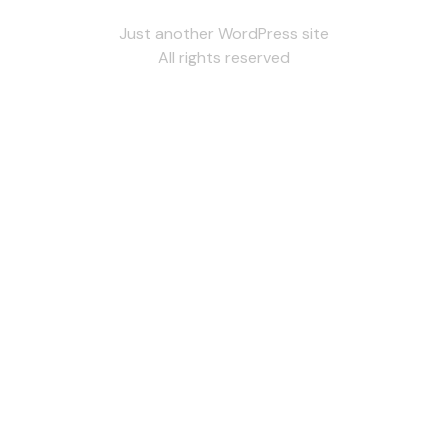
Just another WordPress site
All rights reserved