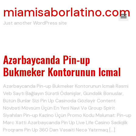
miamisaborlatino.com
Just another WordPress site
Category:
PinUp apk
Azərbaycanda Pin-up
Bukmeker Kontorunun Icmal
Azərbaycanda Pin-up Bukmeker Kontorunun Icmalı Rəsmi
Veb Saytı Bağlayın️ Sürətli Ödənişlər, Gündəlik Bonuslar,
Bütün Bunlar Sizi Pin Up Casinoda Gözləyir Content
Növbəti Mövsüm Üçün En Yeni Navi Və Group Spirit
Siyahıları Pin-up Kazino Üçün Promo Kodu Məlumat: Pin-up
Mərc Xətti Azərbaycanda Pin Up Live Life Casino Sadiqlik
Proqramı Pin Up 360 Dan Vəsaiti Necə Yatırmaq […]