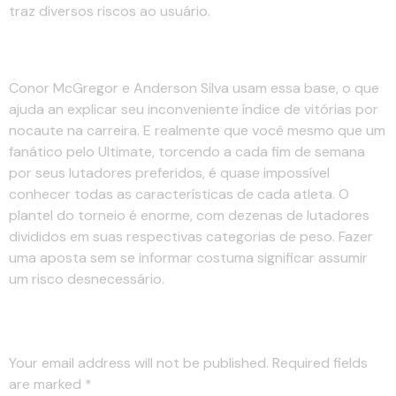
traz diversos riscos ao usuário.
Últimas Notícias
Conor McGregor e Anderson Silva usam essa base, o que
ajuda an explicar seu inconveniente índice de vitórias por
nocaute na carreira. E realmente que você mesmo que um
fanático pelo Ultimate, torcendo a cada fim de semana
por seus lutadores preferidos, é quase impossível
conhecer todas as características de cada atleta. O
plantel do torneio é enorme, com dezenas de lutadores
divididos em suas respectivas categorias de peso. Fazer
uma aposta sem se informar costuma significar assumir
um risco desnecessário.
Leave a Reply
Your email address will not be published.
Required fields
are marked
*