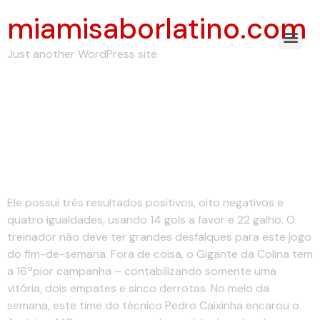
miamisaborlatino.com
Just another WordPress site
Apostas Em Grêmio X
Botafogo No
Brasileirão 2023
Ele possui três resultados positivos, oito negativos e
quatro igualdades, usando 14 gols a favor e 22 galho. O
treinador não deve ter grandes desfalques para este jogo
do fim-de-semana. Fora de coisa, o Gigante da Colina tem
a 16ªpior campanha – contabilizando somente uma
vitória, dois empates e sinco derrotas. No meio da
semana, este time do técnico Pedro Caixinha encarou o