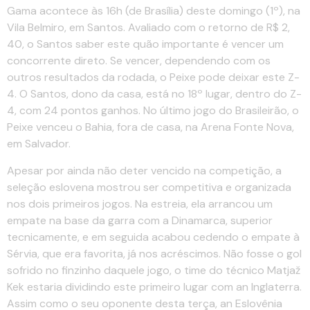
Gama acontece às 16h (de Brasília) deste domingo (1º), na
Vila Belmiro, em Santos. Avaliado com o retorno de R$ 2,
40, o Santos saber este quão importante é vencer um
concorrente direto. Se vencer, dependendo com os
outros resultados da rodada, o Peixe pode deixar este Z-
4. O Santos, dono da casa, está no 18º lugar, dentro do Z-
4, com 24 pontos ganhos. No último jogo do Brasileirão, o
Peixe venceu o Bahia, fora de casa, na Arena Fonte Nova,
em Salvador.
Apesar por ainda não deter vencido na competição, a
seleção eslovena mostrou ser competitiva e organizada
nos dois primeiros jogos. Na estreia, ela arrancou um
empate na base da garra com a Dinamarca, superior
tecnicamente, e em seguida acabou cedendo o empate à
Sérvia, que era favorita, já nos acréscimos. Não fosse o gol
sofrido no finzinho daquele jogo, o time do técnico Matjaž
Kek estaria dividindo este primeiro lugar com an Inglaterra.
Assim como o seu oponente desta terça, an Eslovênia