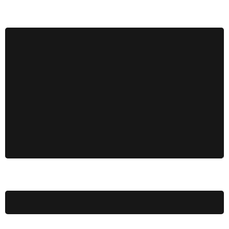
Comment
*
Name
*