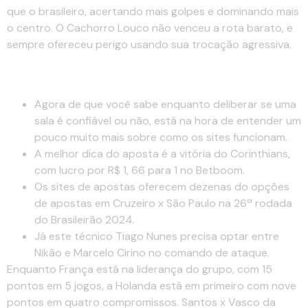
que o brasileiro, acertando mais golpes e dominando mais
o centro. O Cachorro Louco não venceu a rota barato, e
sempre ofereceu perigo usando sua trocação agressiva.
Por Que Apostar Na Eslovênia?
Agora de que você sabe enquanto deliberar se uma
sala é confiável ou não, está na hora de entender um
pouco muito mais sobre como os sites funcionam.
A melhor dica do aposta é a vitória do Corinthians,
com lucro por R$ 1, 66 para 1 no Betboom.
Os sites de apostas oferecem dezenas do opções
de apostas em Cruzeiro x São Paulo na 26ª rodada
do Brasileirão 2024.
Já este técnico Tiago Nunes precisa optar entre
Nikão e Marcelo Cirino no comando de ataque.
Enquanto França está na liderança do grupo, com 15
pontos em 5 jogos, a Holanda está em primeiro com nove
pontos em quatro compromissos. Santos x Vasco da