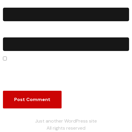
Email
*
Website
Save my name, email, and website in this browser
for the next time I comment.
Just another WordPress site
All rights reserved