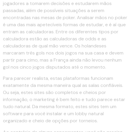
jogadores a tomarem decisões e estudarem mãos
passadas, além de possíveis situações a serem
encontradas nas mesas de poker. Analisar mãos no poker
é uma das mais apetecíveis formas de estudar, e é aí que
entram as calculadoras. Entre os diferentes tipos por
calculadora estão as calculadoras de odds e as
calculadoras de qual mão vence. Os holandeses
marcaram três gols nos dois jogos na sua casa e devem
partir para cimo, mas a França ainda não levou nenhum
gol nos cinco jogos disputados até o momento.
Para parecer realista, estas plataformas funcionam
exatamente da mesma maneira qual as salas confiáveis.
Ou seja, estes sites são completos e cheios por
informação, o marketing é bem feito e tudo parece estar
tudo natural. Da mesma formato, estes sites tem um
software para você instalar e um lobby natural
organizado e cheio de opções por torneios.