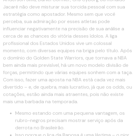
Jacaré não deve misturar sua torcida pessoal com sua
estratégia como apostador. Mesmo sem que você
perceba, sua admiração por esses atletas pode
influenciar negativamente na precisão de sua análise a
cerca de as chances do vitória desses ídolos. A liga
profissional dos Estados Unidos vive um colossal
momento, com diversas equipes na briga pelo título. Após
o domínio do Golden State Warriors, que tornava a NBA
bem ainda mais previsível, há um novo modelo divisão de
forças, permitindo que várias equipes sonhem com a taça.
Com isso, fazer uma aposta na NBA está cada vez mais
divertido – e, de quebra, mais lucrativo, já que os odds, ou
cotações, estão ainda mais atraentes, pois não existe
mais uma barbada na temporada.
Mesmo estando com uma pequena vantagem, os
rubro-negros precisam mostrar serviço após da
derrota no Brasileirão.
Isso porque o liça da Raposa é uma lástima – o pior