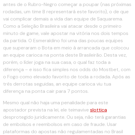
antes de o Rubro-Negro começar a poupar (nas próximas
rodadas, um time B representará este favorito), o de que
vai complicar demais a vida dan equipe de Saquarema.
Como a Seleção Brasileira vai atacar desde o primeiro
minuto de game, vale apostar na vitória nos dois tempos
da partida. O Esmeraldino foi uma das poucas equipes
que superaram o Bota em meio à arrancada que colocou
an equipe carioca na ponta deste Brasileirão. Desta vez,
porém, o líder joga na sua casa, o qual faz toda a
diferença – e isso fica simples nos odds do Mostbet, com
o Fogo como elevado favorito de toda a rodada. Após as
três derrotas seguidas, an equipe carioca viu tua
diferença na ponta cair para 7 pontos.
Mesmo qual não haja uma penalidade para este
apostador prevista na lei, ele teimavive
slottica
desprotegido juridicamente. Ou seja, não terá garantias
de embolsos e reembolsos em caso de fraude. Usar
plataformas do apostas não regulamentadas no Brasil