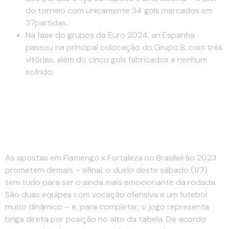
do torneio com unicamente 34 gols marcados em
37partidas.
Na fase do grupos da Euro 2024, an Espanha
passou na principal colocação do Grupo B, com três
vitórias, além do cinco gols fabricados e nenhum
sofrido.
Palpite De Modo A Suíça X
Espanha Na Liga De Nações 24-
25
As apostas em Flamengo x Fortaleza no Brasileirão 2023
prometem demais – afinal, o duelo deste sábado (1/7)
tem tudo para ser o ainda mais emocionante da rodada.
São duas equipes com vocação ofensiva e um futebol
muito dinâmico – e, para completar, o jogo representa
briga direta por posição no alto da tabela. De acordo