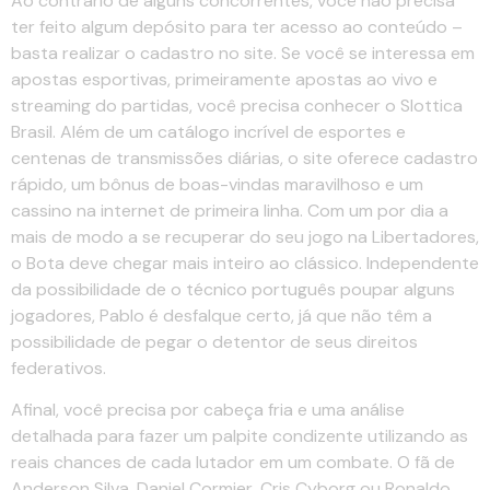
Ao contrário de alguns concorrentes, você não precisa
ter feito algum depósito para ter acesso ao conteúdo –
basta realizar o cadastro no site. Se você se interessa em
apostas esportivas, primeiramente apostas ao vivo e
streaming do partidas, você precisa conhecer o Slottica
Brasil. Além de um catálogo incrível de esportes e
centenas de transmissões diárias, o site oferece cadastro
rápido, um bônus de boas-vindas maravilhoso e um
cassino na internet de primeira linha. Com um por dia a
mais de modo a se recuperar do seu jogo na Libertadores,
o Bota deve chegar mais inteiro ao clássico. Independente
da possibilidade de o técnico português poupar alguns
jogadores, Pablo é desfalque certo, já que não têm a
possibilidade de pegar o detentor de seus direitos
federativos.
Afinal, você precisa por cabeça fria e uma análise
detalhada para fazer um palpite condizente utilizando as
reais chances de cada lutador em um combate. O fã de
Anderson Silva, Daniel Cormier, Cris Cyborg ou Ronaldo