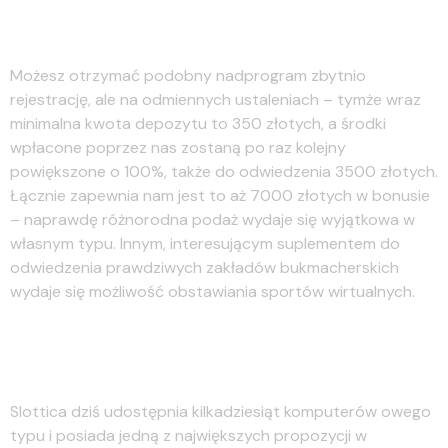
Darmowe Sloty Online
Możesz otrzymać podobny nadprogram zbytnio
rejestrację, ale na odmiennych ustaleniach – tymże wraz
minimalna kwota depozytu to 350 złotych, a środki
wpłacone poprzez nas zostaną po raz kolejny
powiększone o 100%, także do odwiedzenia 3500 złotych.
Łącznie zapewnia nam jest to aż 7000 złotych w bonusie
– naprawdę różnorodna podaż wydaje się wyjątkowa w
własnym typu. Innym, interesującym suplementem do
odwiedzenia prawdziwych zakładów bukmacherskich
wydaje się możliwość obstawiania sportów wirtualnych.
Turnieje I Premie Sportowe W
Slottica Casino
Slottica dziś udostępnia kilkadziesiąt komputerów owego
typu i posiada jedną z największych propozycji w