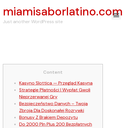
miamisaborlatino.com
Just another WordPress site
Slottica App Win Graj
Demo Ultra
Content
Kasyno Slottica — Przegląd Kasyna
Strategie Płatności I Wypłat Gwoli
Nieprzerwanej Gry
Bezpieczeństwo Danych – Twoja
Zbroja Dla Doskonałej Rozrywki
Bonusy Z Brakiem Depozytu
Do 2000 Pln Plus 200 Bezpłatnych