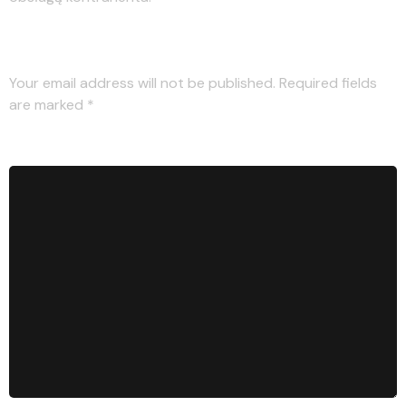
Leave a Reply
Your email address will not be published.
Required fields
are marked
*
Comment
*