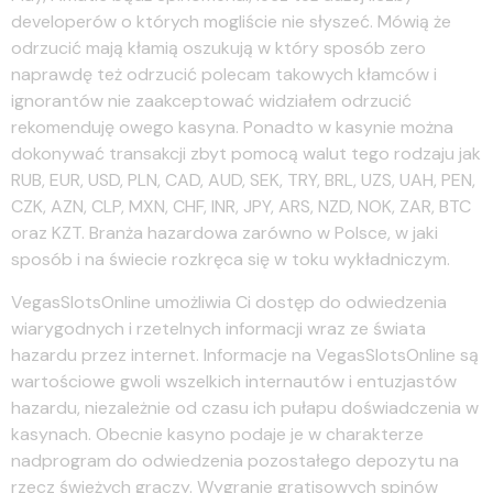
developerów o których mogliście nie słyszeć. Mówią że
odrzucić mają kłamią oszukują w który sposób zero
naprawdę też odrzucić polecam takowych kłamców i
ignorantów nie zaakceptować widziałem odrzucić
rekomenduję owego kasyna. Ponadto w kasynie można
dokonywać transakcji zbyt pomocą walut tego rodzaju jak
RUB, EUR, USD, PLN, CAD, AUD, SEK, TRY, BRL, UZS, UAH, PEN,
CZK, AZN, CLP, MXN, CHF, INR, JPY, ARS, NZD, NOK, ZAR, BTC
oraz KZT. Branża hazardowa zarówno w Polsce, w jaki
sposób i na świecie rozkręca się w toku wykładniczym.
VegasSlotsOnline umożliwia Ci dostęp do odwiedzenia
wiarygodnych i rzetelnych informacji wraz ze świata
hazardu przez internet. Informacje na VegasSlotsOnline są
wartościowe gwoli wszelkich internautów i entuzjastów
hazardu, niezależnie od czasu ich pułapu doświadczenia w
kasynach. Obecnie kasyno podaje je w charakterze
nadprogram do odwiedzenia pozostałego depozytu na
rzecz świeżych graczy. Wygranie gratisowych spinów