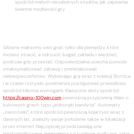
spośród małych niezależnych studiów, jak zapewnia
świetne możliwości gry.
Gry Dostępne W Kasynie
Slottica
Główne maksymy owo grać tylko dla pieniędzy, które
możesz stracić, a odrzucić ścigać zakładu i wiedzieć,
podczas gdy przestać. Odpowiedzialna uciecha pomoże
zmaksymalizować zabawę i zminimalizować
niebezpieczeństwo. Wybierając grę wraz z kolekcji Slottica
i w czasie rozrywki, powinieneś postępować prawidłowo
spośród kilkoma wymogami. Klasyczne sloty spośród
https://casino-100win.com
pewnością przypomną Wam o
kultowych grach typu „jednoręki bandyta”. Automaty
„owocówki”, które spośród pewnością kojarzysz wraz z
dawnych lat, znalazły swoje położenie także w lokalizacji
przez internet. Najczęściej przedstawiają one
nieskomplikowane, legendarne już symbole graficzne, takie