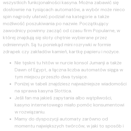
wszystkich funkcjonalności kasyna. Można zabawić się
dosłownie na tysiącach automatów, a wybór może nieco
spin nagrody ułatwić podział na kategorie a także
możliwość poszukiwania po nazwie. Początkujący
zawodnicy powinny zacząć od czasu firm Popularne, w
której znajdują się sloty chętnie wybierane przez
odmiennych. Są tu poniekąd mini rozrywki w formie
zdrapek czy zakładów kamień, kartkę papieru i nożyce.
Nie tęskni tu hitów w nurcie konsol Jumanji a także
Dawn of Egypt, a łączna liczba automatów sięga w
tym miejscu przeszło dwa tysiące.
Poniżej w tabeli znajdziesz najważniejsze wiadomości
na sprawa kasyna Slottica.
Jeśli fan ma jakieś zapytania albo wątpliwości,
kasyno internetowego miało pomóc konsumentowi
w rozwiązaniu.
Mamy do dyspozycji automaty zarówno od
momentu największych twórców, w jaki to sposób i