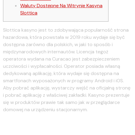
Waluty Dostępne Na Witrynie Kasyna
Slottica
Slottica kasyno jest to zdobywająca popularność strona
hazardowa, która powstała w 2019 roku wydaje się być
dostępna zarówno dla polskich, w jaki to sposób i
międzynarodowych internautów. Licencja tegoż
operatora wydana na Curacao jest zabezpieczeniem
uczciwości i wypłacalności. Operator posiada własną
dedykowaną aplikację, która wydaje się dostępna na
smartfonach wyposażonych w programy Android i iOS.
Aby pobrać aplikację, wystarczy wejść na oficjalną stronę
i pobrać aplikację z właściwej zakładki. Kasyno prezentuje
się w produktów prawie tak samo jak w przeglądarce
domowej na urządzeniu stacjonarnym.
Kasyno Slottica — Przegląd