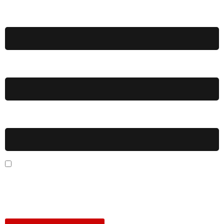
Name
*
Email
*
Website
Save my name, email, and website in this browser
for the next time I comment.