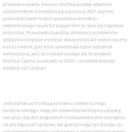
przewalutowanie. Kasyno Slottica podaje własnym
użytkownikom kompleksową pomocną dłoń zbytnio
pośrednictwem trzech sposobów kontaktu
telefonicznego spośród supportem w razie wystąpienia
kłopotów. W wypadku bardziej złożonych problemów
właściwsze będzie wysłanie wiadomości list elektroniczny,
a przy kwestii, gdy ktoś upodobała sobie poparcie
telefoniczne, jest to również wydaje się to możliwe.
Slottica Casino powstało w 2019 r. i posiada licencję
wydaną na Curacao.
Bonus Zbyt Rejestrację I Oferta
Powitalna
Jeśli jednak potrzebują kontaktu telefonicznego
bezpośredniego, mają do odwiedzenia dyspozycji parę
narzędzi. Bardzo dogodnym rozwiązaniem jest dostępny
na portalu czat na żywo, ale gracze mają też dostęp do
odwiedzenia kontaktu mailowego a także telefonicznego.