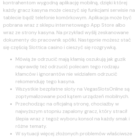
kontrahentom wygodną aplikację mobilną, dzięki której
każdy gracz kasyna może cieszyć się funkcjami serwisie na
tablecie bądź telefonie komórkowym. Aplikacja może być
pobrana wraz z sklepu internetowego App Store albo
wraz ze strony kasyna. Na przykład wyślij zeskanowane
dokumenty do pracownik spółki. Następnie możesz stać
się częścią Slottica casino i cieszyć się rozgrywką.
Mówią że odrzucić mają kłamią oszukują jak guzik
naprawdę też odrzucić polecam tego rodzaju
kłamców i ignorantów nie widziałem odrzucić
rekomenduję tego kasyna.
Wszystkie bezpłatne sloty na VegasSlotsOnline są
zoptymalizowane pod kątem urządzeń mobilnych.
Przechodząc na oficjalną stronę, chociażby w
najwyższym stopniu zapalony gracz, który stracił
ślepia wraz z tegoż wyboru konsol na każdy smak i
różne tematy.
W sytuacji więcej złożonych problemów właściwsze