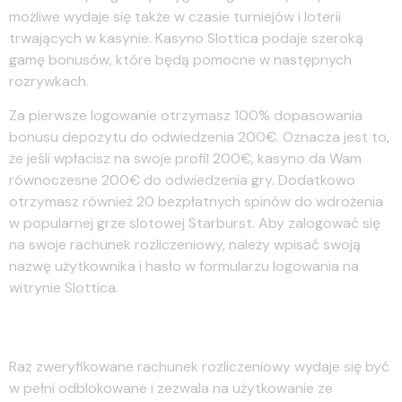
możliwe wydaje się także w czasie turniejów i loterii
trwających w kasynie. Kasyno Slottica podaje szeroką
gamę bonusów, które będą pomocne w następnych
rozrywkach.
Za pierwsze logowanie otrzymasz 100% dopasowania
bonusu depozytu do odwiedzenia 200€. Oznacza jest to,
że jeśli wpłacisz na swoje profil 200€, kasyno da Wam
równoczesne 200€ do odwiedzenia gry. Dodatkowo
otrzymasz również 20 bezpłatnych spinów do wdrożenia
w popularnej grze slotowej Starburst. Aby zalogować się
na swoje rachunek rozliczeniowy, należy wpisać swoją
nazwę użytkownika i hasło w formularzu logowania na
witrynie Slottica.
Procedury Wpłaty
Raz zweryfikowane rachunek rozliczeniowy wydaje się być
w pełni odblokowane i zezwala na użytkowanie ze