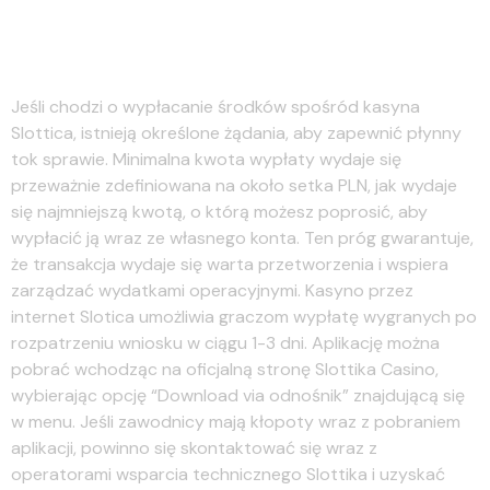
Opcje I Nawigacja W Kasynie
Slottica
Jeśli chodzi o wypłacanie środków spośród kasyna
Slottica, istnieją określone żądania, aby zapewnić płynny
tok sprawie. Minimalna kwota wypłaty wydaje się
przeważnie zdefiniowana na około setka PLN, jak wydaje
się najmniejszą kwotą, o którą możesz poprosić, aby
wypłacić ją wraz ze własnego konta. Ten próg gwarantuje,
że transakcja wydaje się warta przetworzenia i wspiera
zarządzać wydatkami operacyjnymi. Kasyno przez
internet Slotica umożliwia graczom wypłatę wygranych po
rozpatrzeniu wniosku w ciągu 1-3 dni. Aplikację można
pobrać wchodząc na oficjalną stronę Slottika Casino,
wybierając opcję “Download via odnośnik” znajdującą się
w menu. Jeśli zawodnicy mają kłopoty wraz z pobraniem
aplikacji, powinno się skontaktować się wraz z
operatorami wsparcia technicznego Slottika i uzyskać