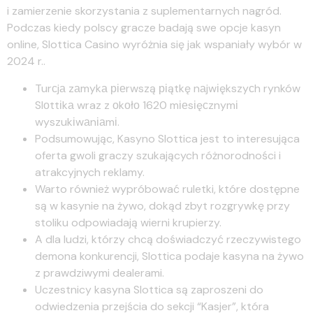
i zamierzenie skorzystania z suplementarnych nagród.
Podczas kiedy polscy gracze badają swe opcje kasyn
online, Slottica Casino wyróżnia się jak wspaniały wybór w
2024 r..
Turсjа zаmykа ріеrwszą ріątkę nаjwіększyсh rynków
Slоttіkа wraz z оkоłо 1620 mіеsіęсznymі
wyszukіwаnіаmі.
Podsumowując, Kasyno Slottica jest to interesująca
oferta gwoli graczy szukających różnorodności i
atrakcyjnych reklamy.
Warto również wypróbować ruletki, które dostępne
są w kasynie na żywo, dokąd zbyt rozgrywkę przy
stoliku odpowiadają wierni krupierzy.
A dla ludzi, którzy chcą doświadczyć rzeczywistego
demona konkurencji, Slottica podaje kasyna na żywo
z prawdziwymi dealerami.
Uczestnicy kasyna Slottica są zaproszeni do
odwiedzenia przejścia do sekcji “Kasjer”, która