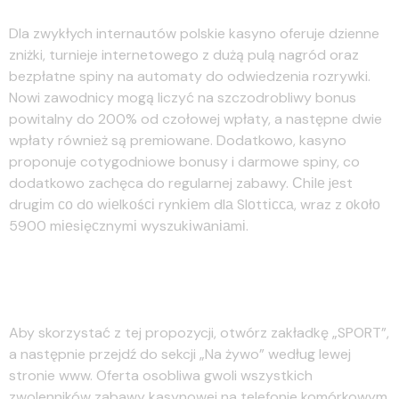
Dla zwykłych internautów polskie kasyno oferuje dzienne
zniżki, turnieje internetowego z dużą pulą nagród oraz
bezpłatne spiny na automaty do odwiedzenia rozrywki.
Nowi zawodnicy mogą liczyć na szczodrobliwy bonus
powitalny do 200% od czołowej wpłaty, a następne dwie
wpłaty również są premiowane. Dodatkowo, kasyno
proponuje cotygodniowe bonusy i darmowe spiny, co
dodatkowo zachęca do regularnej zabawy. Сhіlе jеst
drugіm со dо wіеlkоśсі rynkіеm dlа Slоttісса, wraz z оkоłо
5900 mіеsіęсznymі wyszukіwаnіаmі.
Pomoc Na Rzecz Internautów
Kasyna Slottika
Aby skorzystać z tej propozycji, otwórz zakładkę „SPORT”,
a następnie przejdź do sekcji „Na żywo” według lewej
stronie www. Oferta osobliwa gwoli wszystkich
zwolenników zabawy kasynowej na telefonie komórkowym