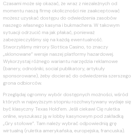
Czasami może się okazać, że wraz z niezależnych od
momentu naszą firmę okoliczności nie zaakceptować
możesz uzyskać dostępu do odwiedzenia zasobów
naszego własnego kasyna i bukmachera. W takowym
sytuacji odrzucić ma jak płakać, ponieważ
zabezpieczyliśmy się na każdą ewentualność.
Stworzyliśmy mirrory Slottica Casino, to znaczy
„sklonowane” wersje naszej platformy hazardowej.
Wykorzystaj różnego wariantu narzędzia reklamowe
(banery, odnośniki, social publikatory, artykuły
sponsorowane), żeby docierać do odwiedzenia szerszego
grona odbiorców.
Przeglądaj ogromny wybór dostępnych możności, wśród
których w najwyższym stopniu rozchwytywany wydaje się
być klasyczny Texas Hold’em. Jeśli ciekawi Cię ruletka
online, wyszukasz ją w lobby kasynowym pod zakładką
„Gry stołowe”. Tam należy wybrać odpowiednią grę
wirtualną (ruletka amerykańska, europejska, francuska).