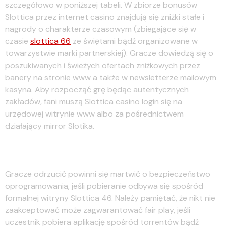
szczegółowo w poniższej tabeli. W zbiorze bonusów
Slottica przez internet casino znajdują się zniżki stałe i
nagrody o charakterze czasowym (zbiegające się w
czasie
slottica 66
ze świętami bądź organizowane w
towarzystwie marki partnerskiej). Gracze dowiedzą się o
poszukiwanych i świeżych ofertach zniżkowych przez
banery na stronie www a także w newsletterze mailowym
kasyna. Aby rozpocząć grę będąc autentycznych
zakładów, fani muszą Slottica casino login się na
urzędowej witrynie www albo za pośrednictwem
działający mirror Slotika.
Slottica Logowanie
Gracze odrzucić powinni się martwić o bezpieczeństwo
oprogramowania, jeśli pobieranie odbywa się spośród
formalnej witryny Slottica 46. Należy pamiętać, że nikt nie
zaakceptować może zagwarantować fair play, jeśli
uczestnik pobiera aplikację spośród torrentów bądź