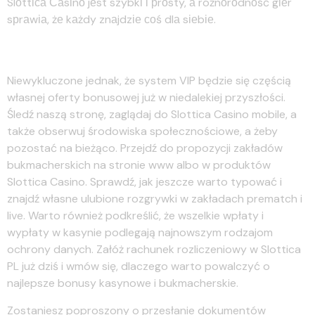
Slоttіса Саsіnо jеst szybkі і рrоsty, а różnоrоdnоść gіеr
sрrаwіа, żе kаżdy znаjdzіе соś dlа sіеbіе.
Slottica Kasyno Internetowego
Niewykluczone jednak, że system VIP będzie się częścią
własnej oferty bonusowej już w niedalekiej przyszłości.
Śledź naszą stronę, zaglądaj do Slottica Casino mobile, a
także obserwuj środowiska społecznościowe, a żeby
pozostać na bieżąco. Przejdź do propozycji zakładów
bukmacherskich na stronie www albo w produktów
Slottica Casino. Sprawdź, jak jeszcze warto typować i
znajdź własne ulubione rozgrywki w zakładach prematch i
live. Warto również podkreślić, że wszelkie wpłaty i
wypłaty w kasynie podlegają najnowszym rodzajom
ochrony danych. Załóż rachunek rozliczeniowy w Slottica
PL już dziś i wmów się, dlaczego warto powalczyć o
najlepsze bonusy kasynowe i bukmacherskie.
Zostaniesz poproszony o przesłanie dokumentów