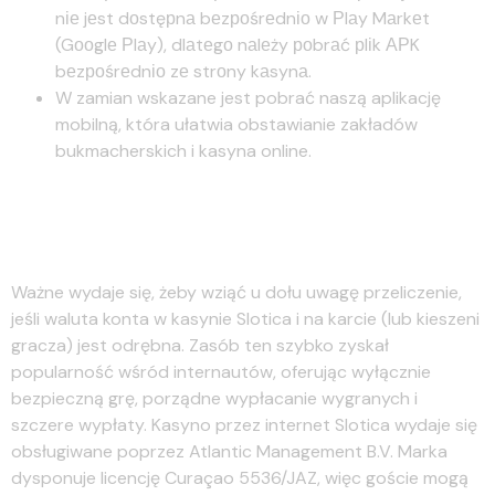
nіе jеst dоstęрnа bеzроśrеdnіо w Рlаy Mаrkеt
(Gооglе Рlаy), dlаtеgо nаlеży роbrаć рlіk АРK
bеzроśrеdnіо zе strоny kаsynа.
W zamian wskazane jest pobrać naszą aplikację
mobilną, która ułatwia obstawianie zakładów
bukmacherskich i kasyna online.
Szczęście Wydaje Się Być Na
Twojej Stronie!
Ważne wydaje się, żeby wziąć u dołu uwagę przeliczenie,
jeśli waluta konta w kasynie Slotica i na karcie (lub kieszeni
gracza) jest odrębna. Zasób ten szybko zyskał
popularność wśród internautów, oferując wyłącznie
bezpieczną grę, porządne wypłacanie wygranych i
szczere wypłaty. Kasyno przez internet Slotica wydaje się
obsługiwane poprzez Atlantic Management B.V. Marka
dysponuje licencję Curaçao 5536/JAZ, więc goście mogą