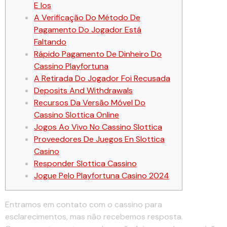
E Ios
A Verificação Do Método De
Pagamento Do Jogador Está
Faltando
Rápido Pagamento De Dinheiro Do
Cassino Playfortuna
A Retirada Do Jogador Foi Recusada
Deposits And Withdrawals
Recursos Da Versão Móvel Do
Cassino Slottica Online
Jogos Ao Vivo No Cassino Slottica
Proveedores De Juegos En Slottica
Casino
Responder Slottica Cassino
Jogue Pelo Playfortuna Casino 2024
Entramos em contato com o cassino para
esclarecimentos, mas não recebemos resposta.