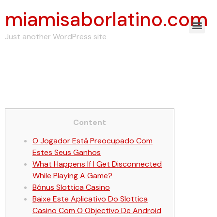
miamisaborlatino.com
Just another WordPress site
Slottica Bet
Promocional Para
Content
O Jogador Está Preocupado Com
Estes Seus Ganhos
What Happens If I Get Disconnected
While Playing A Game?
Bónus Slottica Casino
Baixe Este Aplicativo Do Slottica
Casino Com O Objectivo De Android