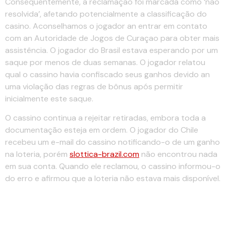
Consequentemente, a reclamação foi marcada como ‘não
resolvida’, afetando potencialmente a classificação do
casino. Aconselhamos o jogador an entrar em contato
com an Autoridade de Jogos de Curaçao para obter mais
assistência. O jogador do Brasil estava esperando por um
saque por menos de duas semanas. O jogador relatou
qual o cassino havia confiscado seus ganhos devido an
uma violação das regras de bônus após permitir
inicialmente este saque.
O cassino continua a rejeitar retiradas, embora toda a
documentação esteja em ordem. O jogador do Chile
recebeu um e-mail do cassino notificando-o de um ganho
na loteria, porém
slottica-brazil.com
não encontrou nada
em sua conta. Quando ele reclamou, o cassino informou-o
do erro e afirmou que a loteria não estava mais disponível.
Play At Slottica From Your
Mobile