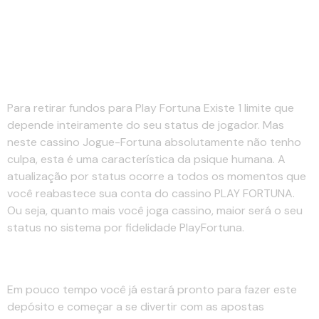
What Happens If I Get
Disconnected While Playing A
Game?
Para retirar fundos para Play Fortuna Existe 1 limite que
depende inteiramente do seu status de jogador. Mas
neste cassino Jogue-Fortuna absolutamente não tenho
culpa, esta é uma característica da psique humana. A
atualização por status ocorre a todos os momentos que
você reabastece sua conta do cassino PLAY FORTUNA.
Ou seja, quanto mais você joga cassino, maior será o seu
status no sistema por fidelidade PlayFortuna.
Bónus Slottica Casino
Em pouco tempo você já estará pronto para fazer este
depósito e começar a se divertir com as apostas